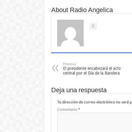
About Radio Angelica
Previous
El presidente encabezará el acto
central por el Día de la Bandera
Deja una respuesta
Tu dirección de correo electrónico no será p
Comentario
*