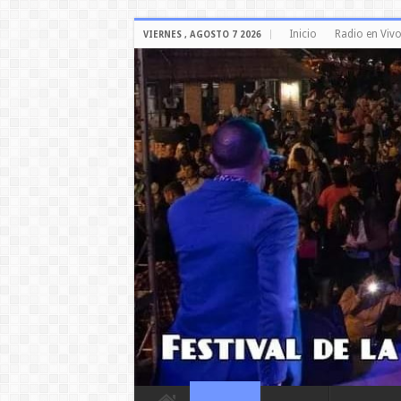
Inicio
Radio en Viv
VIERNES , AGOSTO 7 2026