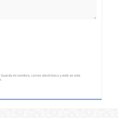
Guarda mi nombre, correo electrónico y web en este
e.