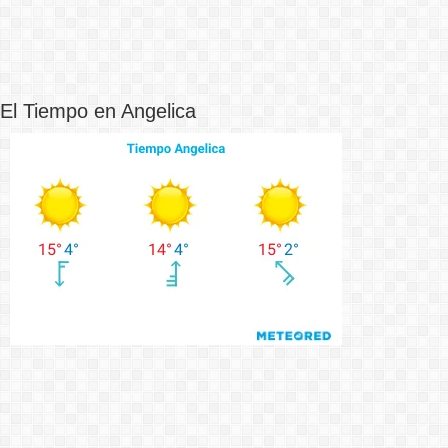
El Tiempo en Angelica