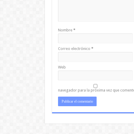
Nombre
*
Correo electrónico
*
Web
navegador para la próxima vez que coment