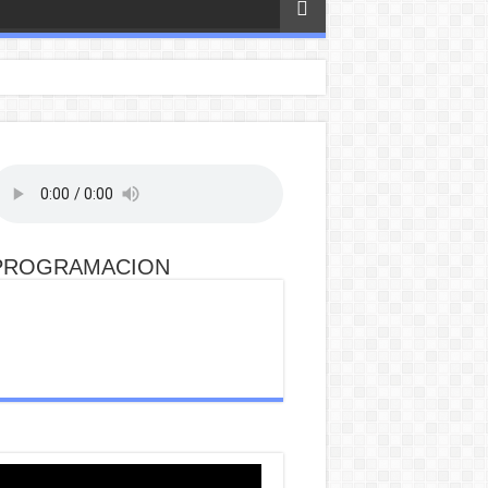
PROGRAMACION