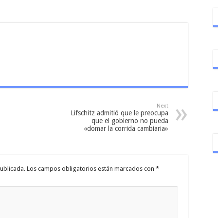
Next
Lifschitz admitió que le preocupa
que el gobierno no pueda
«domar la corrida cambiaria»
ublicada.
Los campos obligatorios están marcados con
*