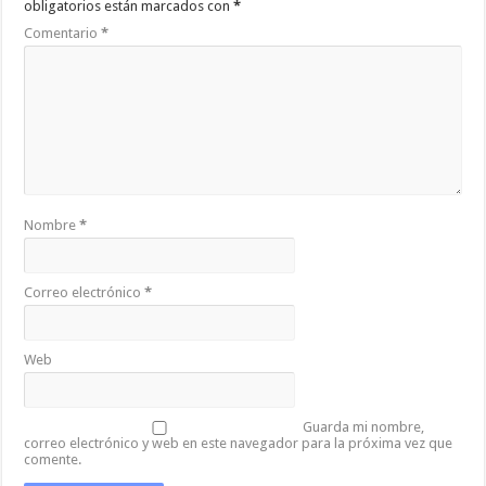
obligatorios están marcados con
*
Comentario
*
Nombre
*
Correo electrónico
*
Web
Guarda mi nombre,
correo electrónico y web en este navegador para la próxima vez que
comente.