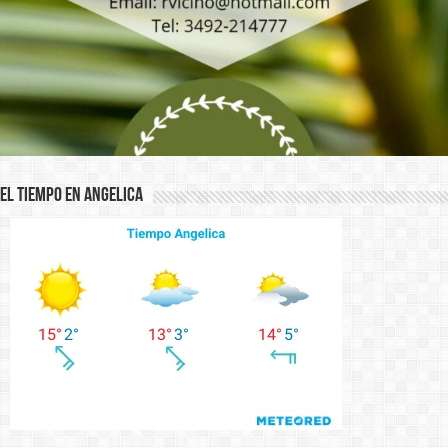
El Tiempo en Angelica