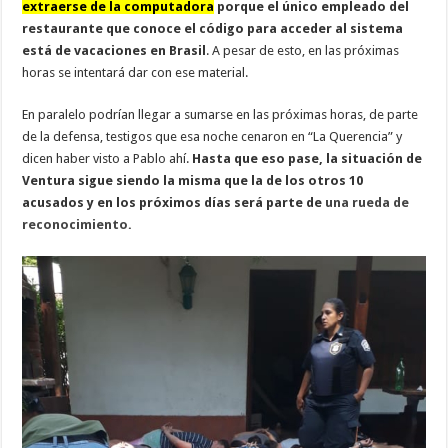
extraerse de la computadora
porque el único empleado del
restaurante que conoce el código para acceder al sistema
está de vacaciones en Brasil
. A pesar de esto, en las próximas
horas se intentará dar con ese material.
En paralelo podrían llegar a sumarse en las próximas horas, de parte
de la defensa, testigos que esa noche cenaron en “La Querencia” y
dicen haber visto a Pablo ahí.
Hasta que eso pase, la situación de
Ventura sigue siendo la misma que la de los otros 10
acusados y en los próximos días será parte de
una rueda de
reconocimiento.