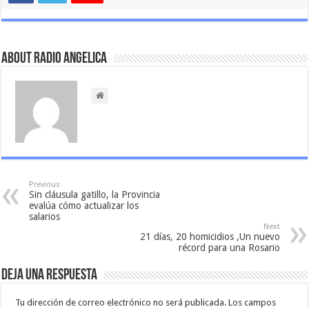
About Radio Angelica
Previous
Sin cláusula gatillo, la Provincia
evalúa cómo actualizar los
salarios
Next
21 días, 20 homicidios ,Un nuevo
récord para una Rosario
Deja una respuesta
Tu dirección de correo electrónico no será publicada.
Los campos