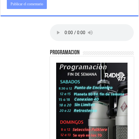
PROGRAMACION