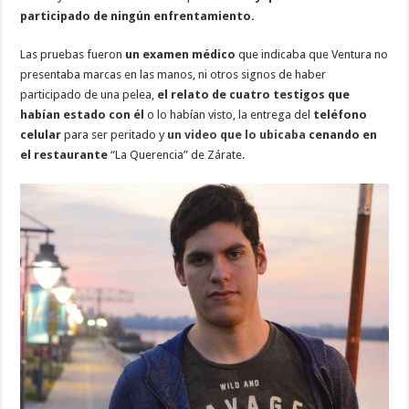
participado de ningún enfrentamiento.
Las pruebas fueron
un examen médico
que indicaba que Ventura no
presentaba marcas en las manos, ni otros signos de haber
participado de una pelea,
el relato de cuatro testigos que
habían estado con él
o lo habían visto, la entrega del
teléfono
celular
para ser peritado y
un video que lo ubicaba
cenando en
el restaurante
“La Querencia” de Zárate.