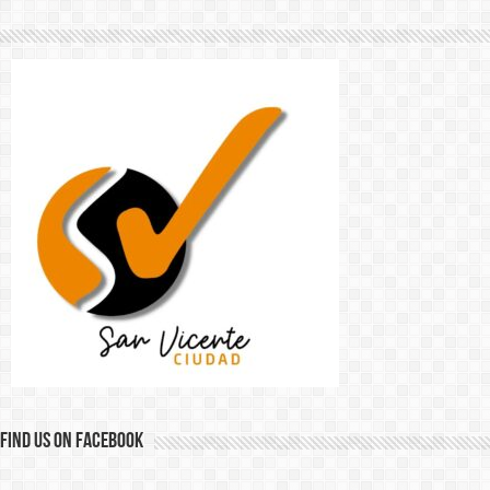
Find us on Facebook