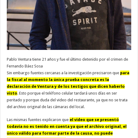
Pablo Ventura tiene 21 años y fue el último detenido por el crimen de
Fernando Báez Sosa
Sin embargo fuentes cercanas a la investigación precisaron que
para
la fiscal al momento la única prueba concreta es la
declaración de Ventura y de los testigos que dicen haberlo
visto
. Esto porque el teléfono celular tardará unos días en ser
peritado y porque duda del video del restaurante, ya que no se trata
del archivo original de las cámaras del local.
Las mismas fuentes explicaron que
el video que se presentó
todavía no es tenido en cuenta ya que el archivo original, el
único válido para formar parte de la causa, no puede