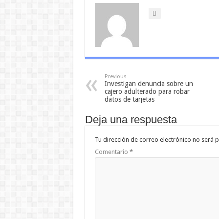
Previous
Investigan denuncia sobre un
cajero adulterado para robar
datos de tarjetas
Deja una respuesta
Tu dirección de correo electrónico no será p
Comentario
*