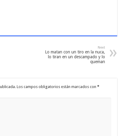
Next
Lo matan con un tiro en la nuca,
lo tiran en un descampado y lo
queman
ublicada.
Los campos obligatorios están marcados con
*