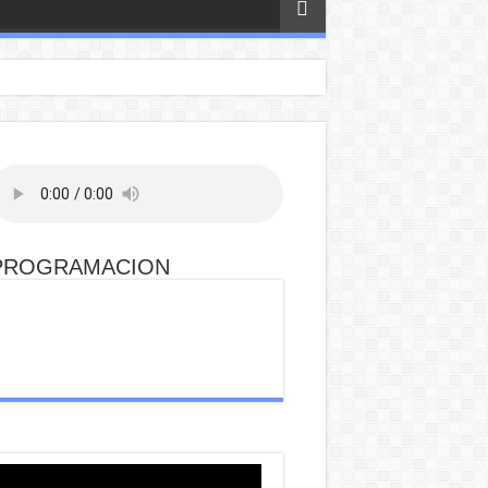
PROGRAMACION