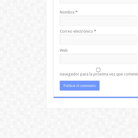
Nombre
*
Correo electrónico
*
Web
navegador para la próxima vez que coment