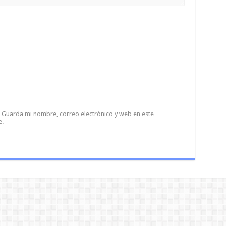
Guarda mi nombre, correo electrónico y web en este
e.