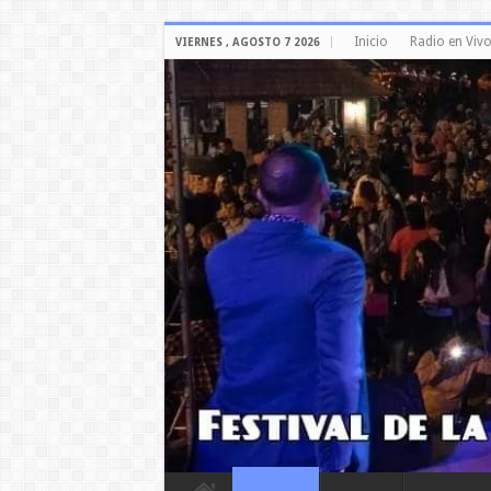
Inicio
Radio en Viv
VIERNES , AGOSTO 7 2026