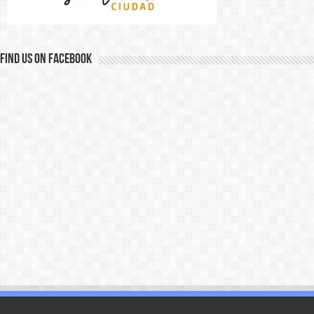
Find us on Facebook