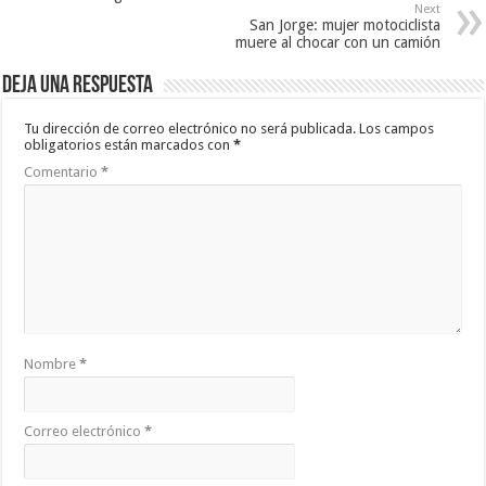
Next
San Jorge: mujer motociclista
muere al chocar con un camión
Deja una respuesta
Tu dirección de correo electrónico no será publicada.
Los campos
obligatorios están marcados con
*
Comentario
*
Nombre
*
Correo electrónico
*