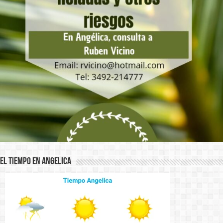
El Tiempo en Angelica