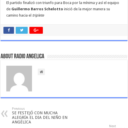
El partido finalizó con triunfo para Boca por la mínima y así el equipo
de
Guillermo Barros Schelotto
inició de la mejor manera su
camino hacia el
triplete
About Radio Angelica
Previous
SE FESTEJÓ CON MUCHA
ALEGRÍA EL DIA DEL NIÑO EN
ANGÉLICA
Next