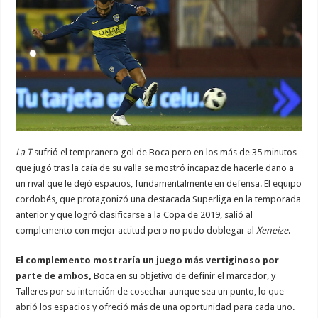
La T
sufrió el tempranero gol de Boca pero en los más de 35 minutos
que jugó tras la caía de su valla se mostró incapaz de hacerle daño a
un rival que le dejó espacios, fundamentalmente en defensa. El equipo
cordobés, que protagonizó una destacada Superliga en la temporada
anterior y que logró clasificarse a la Copa de 2019, salió al
complemento con mejor actitud pero no pudo doblegar al
Xeneize
.
El complemento mostraría un juego más vertiginoso por
parte de ambos,
Boca en su objetivo de definir el marcador, y
Talleres por su intención de cosechar aunque sea un punto, lo que
abrió los espacios y ofreció más de una oportunidad para cada uno.