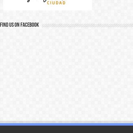
Find us on Facebook