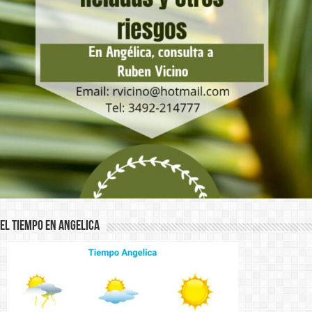
El Tiempo en Angelica