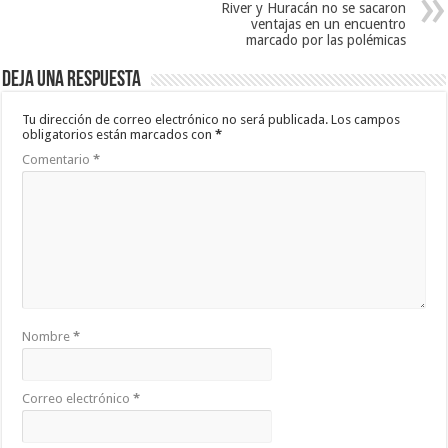
River y Huracán no se sacaron
ventajas en un encuentro
marcado por las polémicas
Deja una respuesta
Tu dirección de correo electrónico no será publicada.
Los campos
obligatorios están marcados con
*
Comentario
*
Nombre
*
Correo electrónico
*