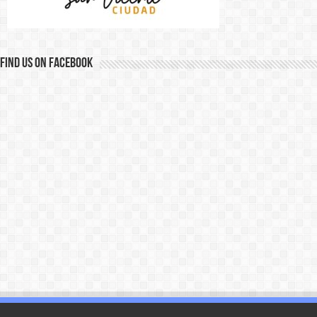
Find us on Facebook