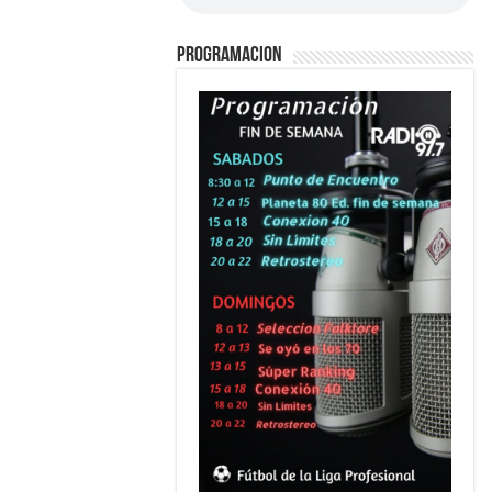
PROGRAMACION