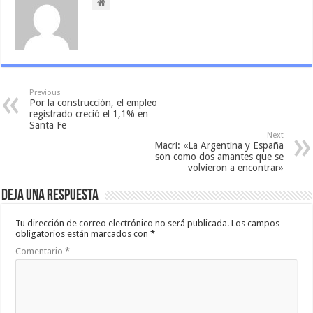
Previous
Por la construcción, el empleo
registrado creció el 1,1% en
Santa Fe
Next
Macri: «La Argentina y España
son como dos amantes que se
volvieron a encontrar»
Deja una respuesta
Tu dirección de correo electrónico no será publicada.
Los campos
obligatorios están marcados con
*
Comentario
*