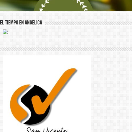
El Tiempo en Angelica