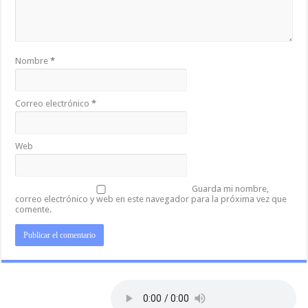
Nombre
*
Correo electrónico
*
Web
Guarda mi nombre,
correo electrónico y web en este navegador para la próxima vez que
comente.