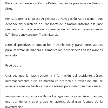
Rosa de La Pampa- y Carlos Pellegrini», en la provincia de Buenos
Aires.
Por su parte, la Empresa Argentina de Navegación Aérea (Eana), que
depende del Ministerio de Transporte de la Nación, informó a la Jiacc
que registró una alteración por medio de las balizas de emergencia
ELT (Emergency Locator Transmitters).
Estos dispositivos chequean los movimientos y parámetros aéreos
para informar de manera automática los desperfectos en los aviones
en vuelo.
Protocolo
Una vez que la Jiacc recibió la información del accidente aéreo,
automáticamente puso en marcha un protocolo a través del cual se
envía a la zona del hecho a investigadores para determinar las causas.
«Actualmente los equipos llamados «go team» ya están en camino,
uno por tierra y otro grupo en avión», detallaron fuentes de la
investigación.