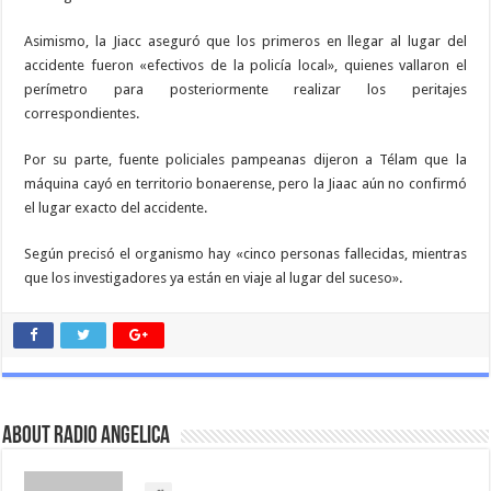
Asimismo, la Jiacc aseguró que los primeros en llegar al lugar del
accidente fueron «efectivos de la policía local», quienes vallaron el
perímetro para posteriormente realizar los peritajes
correspondientes.
Por su parte, fuente policiales pampeanas dijeron a Télam que la
máquina cayó en territorio bonaerense, pero la Jiaac aún no confirmó
el lugar exacto del accidente.
Según precisó el organismo hay «cinco personas fallecidas, mientras
que los investigadores ya están en viaje al lugar del suceso».
About Radio Angelica