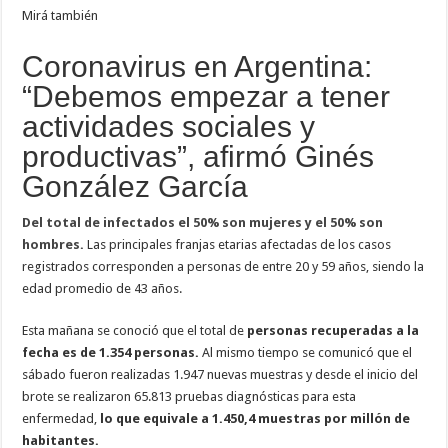
Mirá también
Coronavirus en Argentina:
“Debemos empezar a tener
actividades sociales y
productivas”, afirmó Ginés
González García
Del total de infectados el 50% son mujeres y el 50% son
hombres.
Las principales franjas etarias afectadas de los casos
registrados corresponden a personas de entre 20 y 59 años, siendo la
edad promedio de 43 años.
Esta mañana se conoció que el total de
personas recuperadas a la
fecha es de 1.354 personas.
Al mismo tiempo se comunicó que el
sábado fueron realizadas 1.947 nuevas muestras y desde el inicio del
brote se realizaron 65.813 pruebas diagnósticas para esta
enfermedad,
lo que equivale a 1.450,4 muestras por millón de
habitantes.