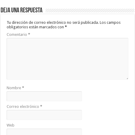
Deja una respuesta
Tu dirección de correo electrónico no será publicada.
Los campos
obligatorios están marcados con
*
Comentario
*
Nombre
*
Correo electrónico
*
Web