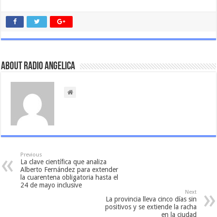
About Radio Angelica
Previous
La clave científica que analiza
Alberto Fernández para extender
la cuarentena obligatoria hasta el
24 de mayo inclusive
Next
La provincia lleva cinco días sin
positivos y se extiende la racha
en la ciudad