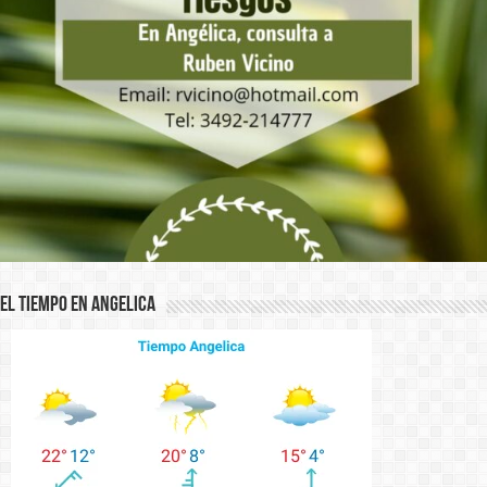
El Tiempo en Angelica