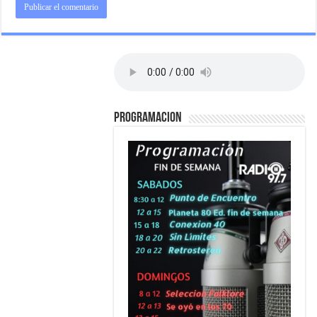
PROGRAMACION