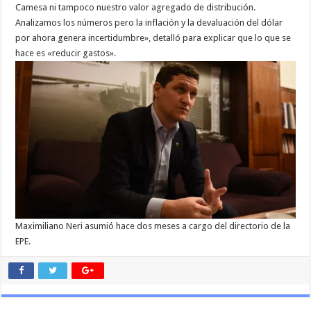
Camesa ni tampoco nuestro valor agregado de distribución.
Analizamos los números pero la inflación y la devaluación del dólar
por ahora genera incertidumbre», detalló para explicar que lo que se
hace es «reducir gastos».
Maximiliano Neri asumió hace dos meses a cargo del directorio de la
EPE.