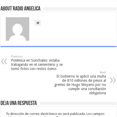
About Radio Angelica
Previous
Polémica en Sunchales: estaba
trabajando en el cementerio y se
tomó fotos con restos óseos
Next
El Gobierno le aplicó una multa
de 810 millones de pesos al
gremio de Hugo Moyano por no
cumplir una conciliación
obligatoria
Deja una respuesta
Tu dirección de correo electrónico no será publicada.
Los campos