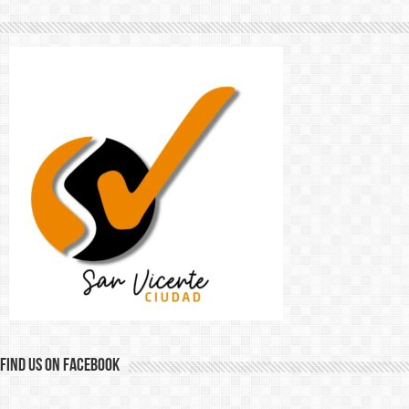
Find us on Facebook