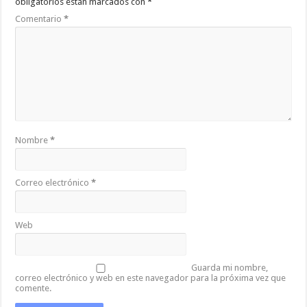
obligatorios están marcados con
*
Comentario
*
Nombre
*
Correo electrónico
*
Web
Guarda mi nombre,
correo electrónico y web en este navegador para la próxima vez que
comente.