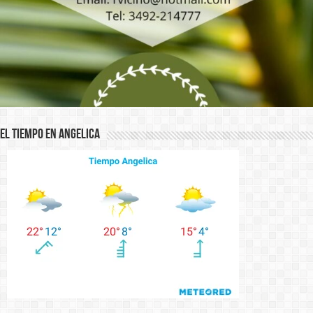
El Tiempo en Angelica