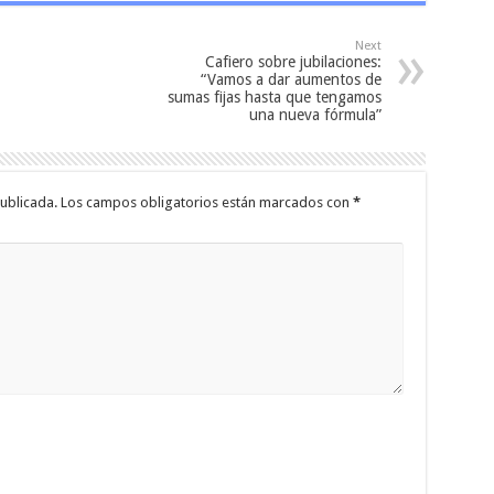
Next
Cafiero sobre jubilaciones:
“Vamos a dar aumentos de
sumas fijas hasta que tengamos
una nueva fórmula”
ublicada.
Los campos obligatorios están marcados con
*