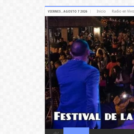
Inicio
Radio en Viv
VIERNES , AGOSTO 7 2026