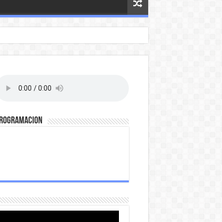
ROGRAMACION