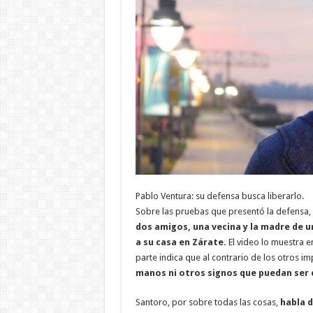
Pablo Ventura: su defensa busca liberarlo.
Sobre las pruebas que presentó la defensa,
dos amigos, una vecina y la madre de 
a su casa en Zárate.
El video lo muestra e
parte indica que al contrario de los otros i
manos ni otros signos que puedan ser
Santoro, por sobre todas las cosas,
habla d