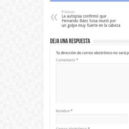
Previous
La autopsia confirmó que
Fernando Báez Sosa murió por
un golpe muy fuerte en la cabeza
Deja una respuesta
Tu dirección de correo electrónico no será p
Comentario
*
Nombre
*
Correo electrónico
*