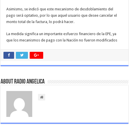
Asimismo, se indicó que este mecanismo de desdoblamiento del
pago será optativo, por lo que aquel usuario que desee cancelar el
monto total de la factura, lo podrá hacer.
La medida significa un importante esfuerzo financiero de la EPE, ya
que los mecanismos de pago con la Nación no fueron modificados
About Radio Angelica