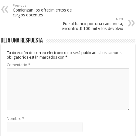
Previous
Comienzan los ofrecimientos de
cargos docentes
Next
Fue al banco por una camioneta,
encontró $ 100 mil y los devolvió
Deja una respuesta
Tu dirección de correo electrónico no será publicada.
Los campos
obligatorios están marcados con
*
Comentario
*
Nombre
*