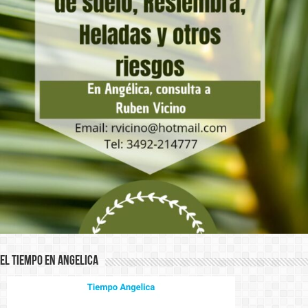
El Tiempo en Angelica