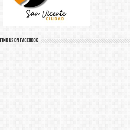
Find us on Facebook