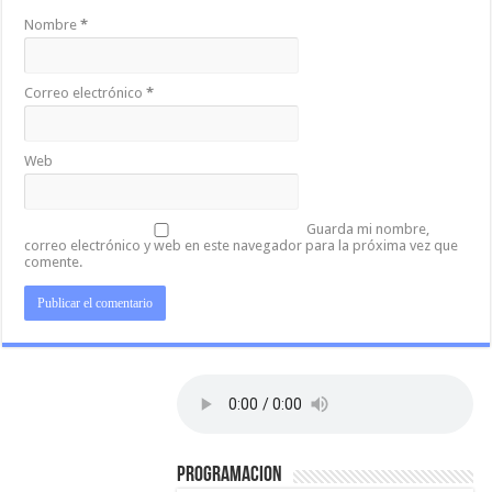
Nombre
*
Correo electrónico
*
Web
Guarda mi nombre,
correo electrónico y web en este navegador para la próxima vez que
comente.
PROGRAMACION