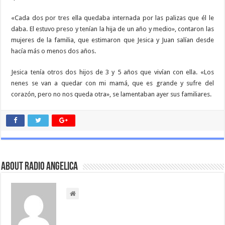
«Cada dos por tres ella quedaba internada por las palizas que él le
daba. El estuvo preso y tenían la hija de un año y medio», contaron las
mujeres de la familia, que estimaron que Jesica y Juan salían desde
hacía más o menos dos años.
Jesica tenía otros dos hijos de 3 y 5 años que vivían con ella. «Los
nenes se van a quedar con mi mamá, que es grande y sufre del
corazón, pero no nos queda otra», se lamentaban ayer sus familiares.
About Radio Angelica