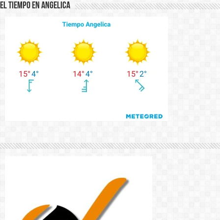
El Tiempo en Angelica