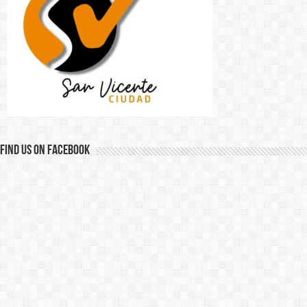
Find us on Facebook