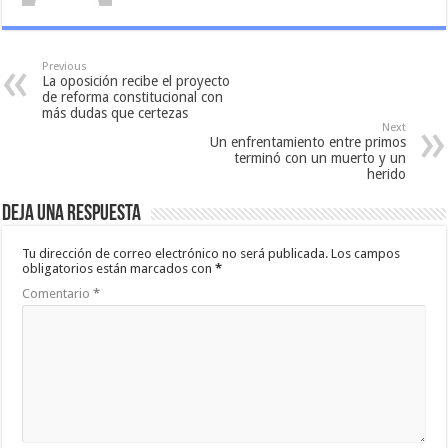
Previous
La oposición recibe el proyecto
de reforma constitucional con
más dudas que certezas
Next
Un enfrentamiento entre primos
terminó con un muerto y un
herido
Deja una respuesta
Tu dirección de correo electrónico no será publicada.
Los campos
obligatorios están marcados con
*
Comentario
*