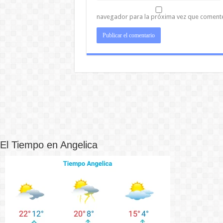
navegador para la próxima vez que coment
El Tiempo en Angelica