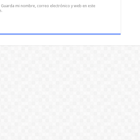
Guarda mi nombre, correo electrónico y web en este
e.