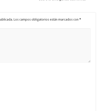
ublicada.
Los campos obligatorios están marcados con
*