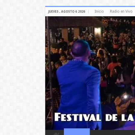
Inicio
Radio en Vivo
JUEVES , AGOSTO 6 2026