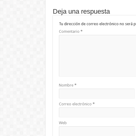
Deja una respuesta
Tu dirección de correo electrónico no será p
Comentario
*
Nombre
*
Correo electrónico
*
Web