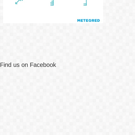
Find us on Facebook