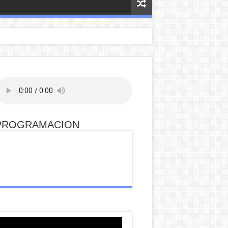
PROGRAMACION