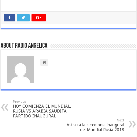
About Radio Angelica
Previous
HOY COMIENZA EL MUNDIAL,
RUSIA VS ARABIA SAUDITA
PARTIDO INAUGURAL
Next
Así será la ceremonia inaugural
del Mundial Rusia 2018