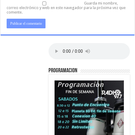
Guarda mi nombre,
correo electrónico y web en este navegador para la próxima vez que
comente.
PROGRAMACION