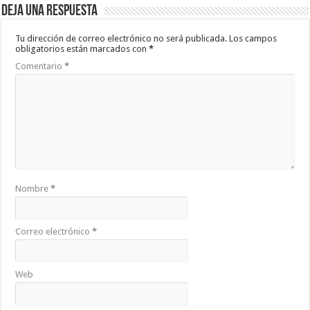
Deja una respuesta
Tu dirección de correo electrónico no será publicada.
Los campos
obligatorios están marcados con
*
Comentario
*
Nombre
*
Correo electrónico
*
Web