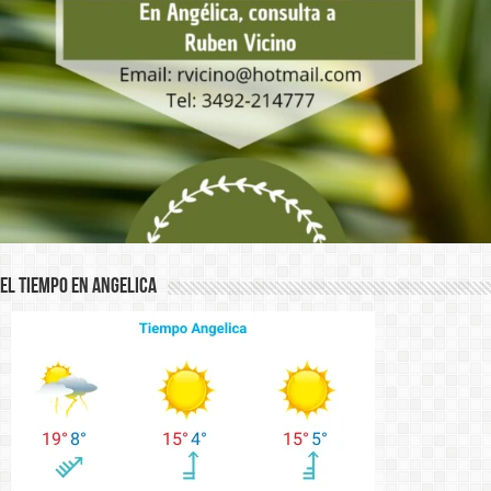
El Tiempo en Angelica