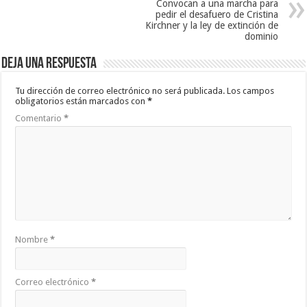
Convocan a una marcha para
pedir el desafuero de Cristina
Kirchner y la ley de extinción de
dominio
Deja una respuesta
Tu dirección de correo electrónico no será publicada.
Los campos
obligatorios están marcados con
*
Comentario
*
Nombre
*
Correo electrónico
*