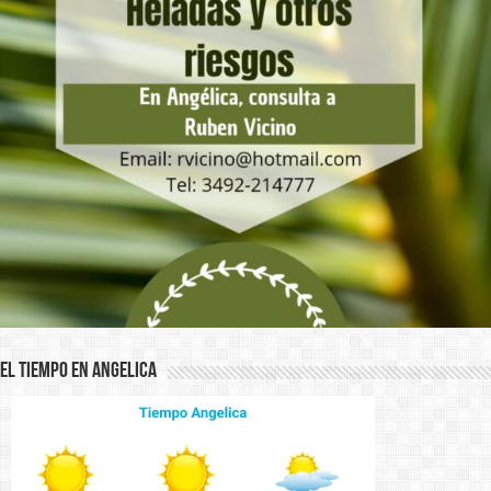
El Tiempo en Angelica