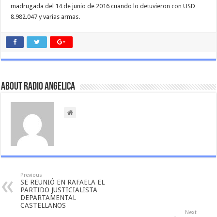
madrugada del 14 de junio de 2016 cuando lo detuvieron con USD
8.982.047 y varias armas.
About Radio Angelica
Previous
SE REUNIÓ EN RAFAELA EL
PARTIDO JUSTICIALISTA
DEPARTAMENTAL
CASTELLANOS
Next