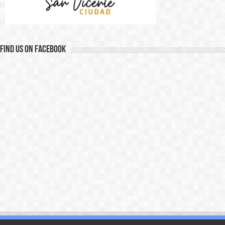
Find us on Facebook