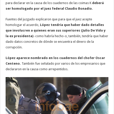
para declarar en la causa de los cuadernos de las coimas K
deberá
ser homologado por el juez federal Claudio Bonadio.
Fuentes del juzgado explicaron que para que el juez acepte
homologar el acuerdo,
López tendría que haber dado detalles
que involucren a quienes eran sus superiores (Julio De Vido y
la ex presidenta)
-como habría hecho-o, también, tendría que haber
dado datos concretos de dónde se encuentra el dinero de la
corrupción.
López aparece nombrado en los cuadernos del chofer Oscar
Centeno.
También fue señalado por varios de los empresarios que
declararon en la causa como arrepentidos.