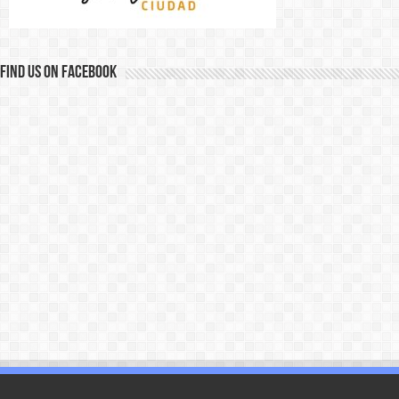
Find us on Facebook