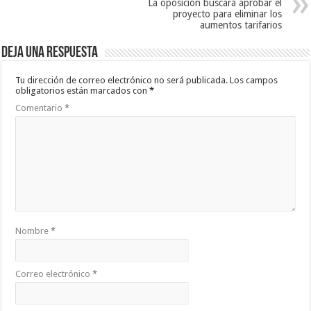
La oposición buscará aprobar el
proyecto para eliminar los
aumentos tarifarios
Deja una respuesta
Tu dirección de correo electrónico no será publicada.
Los campos
obligatorios están marcados con
*
Comentario
*
Nombre
*
Correo electrónico
*