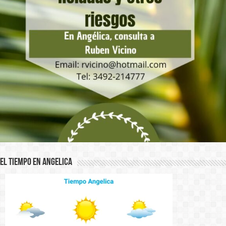
El Tiempo en Angelica