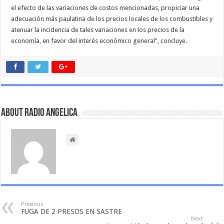
el efecto de las variaciones de costos mencionadas, propiciar una
adecuación más paulatina de los precios locales de los combustibles y
atenuar la incidencia de tales variaciones en los precios de la
economía, en favor del interés económico general”, concluye.
About Radio Angelica
Previous
FUGA DE 2 PRESOS EN SASTRE
Next