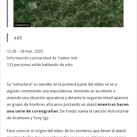
448
12:28 – 28 mar. 2020
Información y privacidad de Twitter Ads
125 personas están hablando de esto
Su “estructura” es sencilla: en la primera parte del vídeo se ve a
alguien cometiendo una imprudencia, teniendo un accidente o
viviendo una situación aparatosa y durante la segunda mitad aparece
un grupo de hombres africanos portando un ataúd
mientras hacen
una serie de coreografías
. De fondo suena la canción
Astronomi
a
de Vicentone y Tony Igy.
Para conocer el origen del vídeo de los hombres que llevan el ataúd