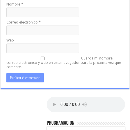
Nombre
*
Correo electrónico
*
Web
Guarda mi nombre,
correo electrónico y web en este navegador para la próxima vez que
comente.
PROGRAMACION