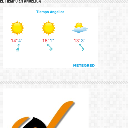
El Tiempo en Angelica