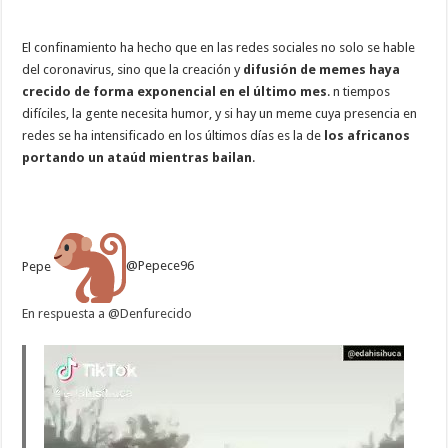
El confinamiento ha hecho que en las redes sociales no solo se hable
del coronavirus, sino que la creación y
difusión de memes haya
crecido de forma exponencial en el último mes
. n tiempos
difíciles, la gente necesita humor, y si hay un meme cuya presencia en
redes se ha intensificado en los últimos días es la de
los africanos
portando un ataúd mientras bailan
.
Pepe
@Pepece96
En respuesta a @Denfurecido