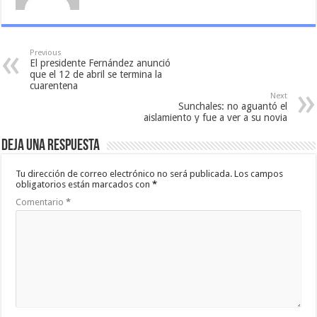
Previous
El presidente Fernández anunció
que el 12 de abril se termina la
cuarentena
Next
Sunchales: no aguantó el
aislamiento y fue a ver a su novia
Deja una respuesta
Tu dirección de correo electrónico no será publicada.
Los campos
obligatorios están marcados con
*
Comentario
*