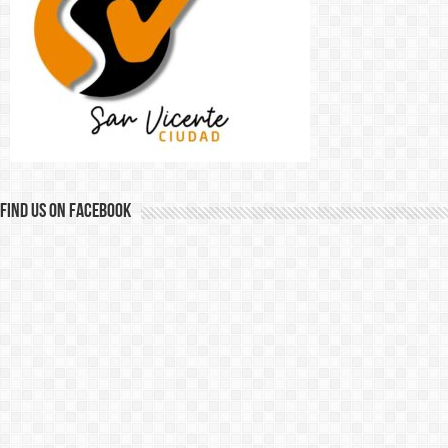
Find us on Facebook