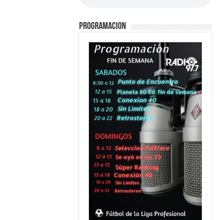
PROGRAMACION