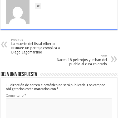
Previous
La muerte del fiscal Alberto
Nisman: un peritaje complica a
Diego Lagomarsino
Next
Nacen 18 pelirrojos y echan del
pueblo al cura colorado
Deja una respuesta
Tu dirección de correo electrónico no será publicada.
Los campos
obligatorios están marcados con
*
Comentario
*