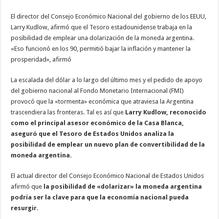
El director del Consejo Económico Nacional del gobierno de los EEUU,
Larry Kudlow, afirmó que el Tesoro estadounidense trabaja en la
posibilidad de emplear una dolarización de la moneda argentina.
«Eso funcionó en los 90, permitió bajar la inflación y mantener la
prosperidad», afirmó
La escalada del dólar a lo largo del último mes y el pedido de apoyo
del gobierno nacional al Fondo Monetario Internacional (FMI)
provocó que la «tormenta» económica que atraviesa la Argentina
trascendiera las fronteras. Tal es así que
Larry Kudlow, reconocido
como el principal asesor económico de la Casa Blanca,
aseguró que el Tesoro de Estados Unidos analiza la
posibilidad de emplear un nuevo plan de convertibilidad de la
moneda argentina.
El actual director del Consejo Económico Nacional de Estados Unidos
afirmó que
la posibilidad de «dolarizar» la moneda argentina
podría ser la clave para que la economía nacional pueda
resurgir
.