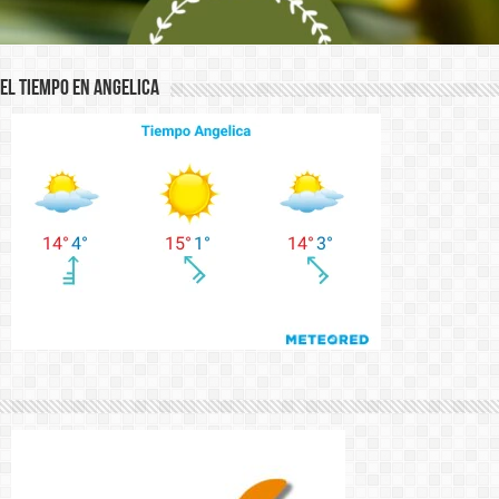
El Tiempo en Angelica