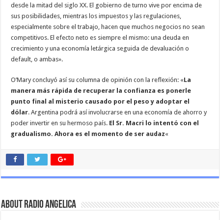
desde la mitad del siglo XX. El gobierno de turno vive por encima de
sus posibilidades, mientras los impuestos y las regulaciones,
especialmente sobre el trabajo, hacen que muchos negocios no sean
competitivos. El efecto neto es siempre el mismo: una deuda en
crecimiento y una economía letárgica seguida de devaluación o
default, o ambas».
O’Mary concluyó así su columna de opinión con la reflexión: «
La
manera más rápida de recuperar la confianza es ponerle
punto final al misterio causado por el peso y adoptar el
dólar
. Argentina podrá así involucrarse en una economía de ahorro y
poder invertir en su hermoso país.
El Sr. Macri lo intentó con el
gradualismo. Ahora es el momento de ser audaz
«
About Radio Angelica