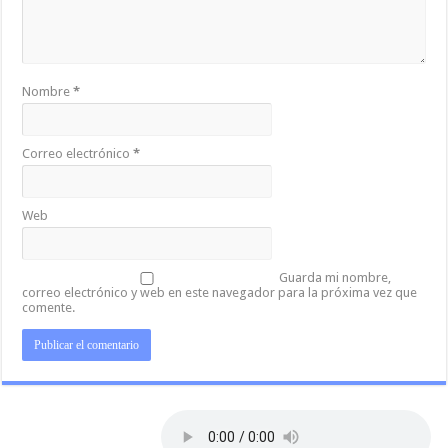
Nombre
*
Correo electrónico
*
Web
Guarda mi nombre,
correo electrónico y web en este navegador para la próxima vez que
comente.