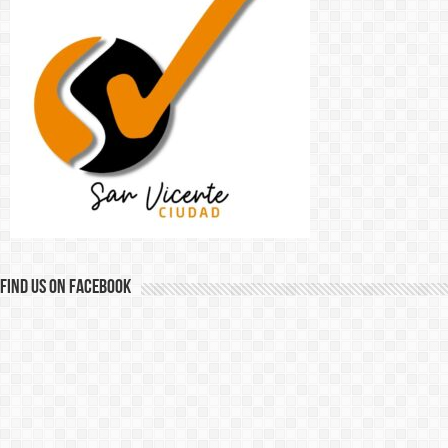
Find us on Facebook