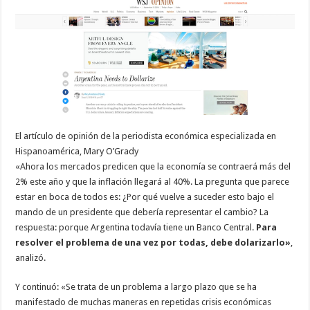
El artículo de opinión de la periodista económica especializada en
Hispanoamérica, Mary O’Grady
«Ahora los mercados predicen que la economía se contraerá más del
2% este año y que la inflación llegará al 40%. La pregunta que parece
estar en boca de todos es: ¿Por qué vuelve a suceder esto bajo el
mando de un presidente que debería representar el cambio? La
respuesta: porque Argentina todavía tiene un Banco Central.
Para
resolver el problema de una vez por todas, debe dolarizarlo»
,
analizó.
Y continuó: «Se trata de un problema a largo plazo que se ha
manifestado de muchas maneras en repetidas crisis económicas