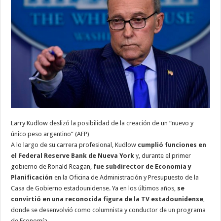
Larry Kudlow deslizó la posibilidad de la creación de un “nuevo y
único peso argentino” (AFP)
A lo largo de su carrera profesional, Kudlow
cumplió funciones en
el Federal Reserve Bank de Nueva York
y, durante el primer
gobierno de Ronald Reagan,
fue subdirector de Economía y
Planificación
en la Oficina de Administración y Presupuesto de la
Casa de Gobierno estadounidense. Ya en los últimos años,
se
convirtió en una reconocida figura de la TV estadounidense
,
donde se desenvolvió como columnista y conductor de un programa
de Economía.