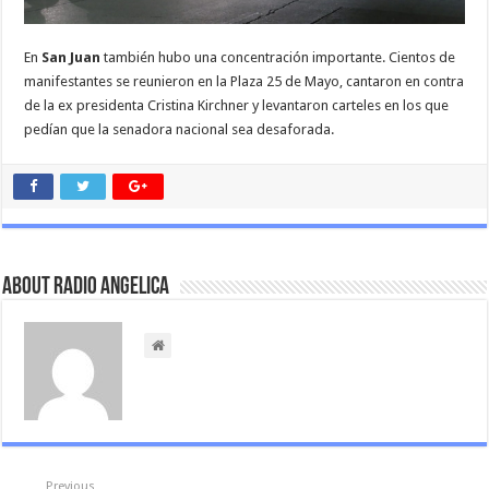
En
San Juan
también hubo una concentración importante. Cientos de
manifestantes se reunieron en la Plaza 25 de Mayo, cantaron en contra
de la ex presidenta Cristina Kirchner y levantaron carteles en los que
pedían que la senadora nacional sea desaforada.
About Radio Angelica
Previous