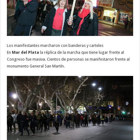
Los manifestantes marcharon con banderas y carteles
En
Mar del Plata
la réplica de la marcha que tiene lugar frente al
Congreso fue masiva. Cientos de personas se manifestaron frente al
monumento General San Martín.