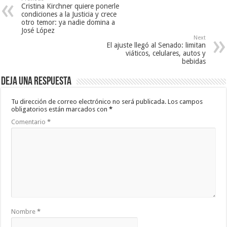
Cristina Kirchner quiere ponerle
condiciones a la Justicia y crece
otro temor: ya nadie domina a
José López
Next
El ajuste llegó al Senado: limitan
viáticos, celulares, autos y
bebidas
Deja una respuesta
Tu dirección de correo electrónico no será publicada.
Los campos
obligatorios están marcados con
*
Comentario
*
Nombre
*