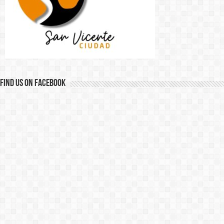
Find us on Facebook