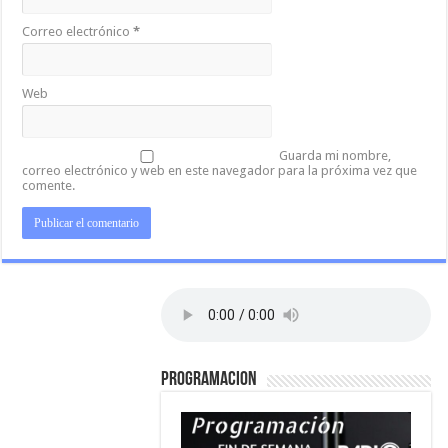
Correo electrónico
*
Web
Guarda mi nombre,
correo electrónico y web en este navegador para la próxima vez que
comente.
PROGRAMACION