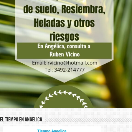
El Tiempo en Angelica