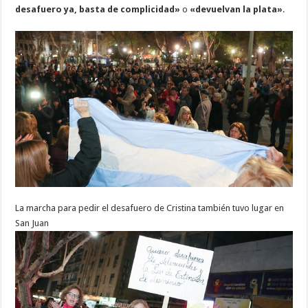
desafuero ya, basta de complicidad»
o
«devuelvan la plata»
.
La marcha para pedir el desafuero de Cristina también tuvo lugar en
San Juan