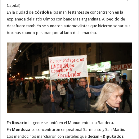
Capital)
En la ciudad de
Córdoba
los manifestantes se concentraron en la
explanada del Patio Olmos con banderas argentinas. Al pedido de
desafuero también se sumaron automovilistas que hicieron sonar sus
bocinas cuando pasaban por al lado de la marcha.
En
Rosario
la gente se juntó en el Monumento a la Bandera.
En
Mendoza
se concentraron en peatonal Sarmiento y San Martín.
Los mendocinos marcharon con carteles que decían
«Diputados