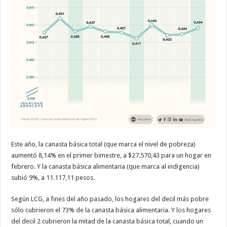
Este año, la canasta básica total (que marca el nivel de pobreza)
aumentó 8,14% en el primer bimestre, a $27.570,43 para un hogar en
febrero. Y la canasta básica alimentaria (que marca al indigencia)
subió 9%, a 11.117,11 pesos.
Según LCG, a fines del año pasado, los hogares del decil más pobre
sólo cubrieron el 73% de la canasta básica alimentaria. Y los hogares
del decil 2 cubrieron la mitad de la canasta básica total, cuando un