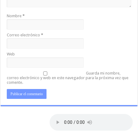
Nombre
*
Correo electrónico
*
Web
Guarda mi nombre,
correo electrónico y web en este navegador para la próxima vez que
comente.