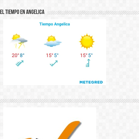
El Tiempo en Angelica