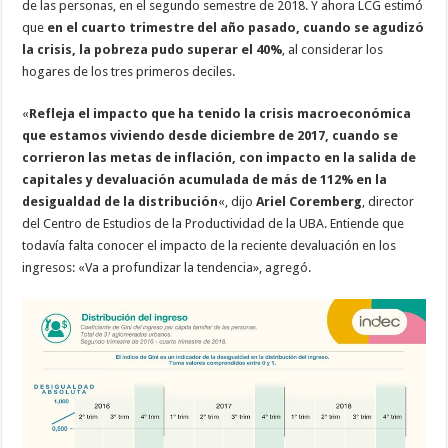
de las personas, en el segundo semestre de 2018. Y ahora LCG estimó
que
en el cuarto trimestre del año pasado, cuando se agudizó
la crisis, la pobreza pudo superar el 40%
, al considerar los
hogares de los tres primeros deciles.
«
Refleja el impacto que ha tenido la crisis macroeconómica
que estamos viviendo desde diciembre de 2017, cuando se
corrieron las metas de inflación, con impacto en la salida de
capitales y devaluación acumulada de más de 112% en la
desigualdad de la distribución
«, dijo
Ariel Coremberg
, director
del Centro de Estudios de la Productividad de la UBA. Entiende que
todavía falta conocer el impacto de la reciente devaluación en los
ingresos: «Va a profundizar la tendencia», agregó.