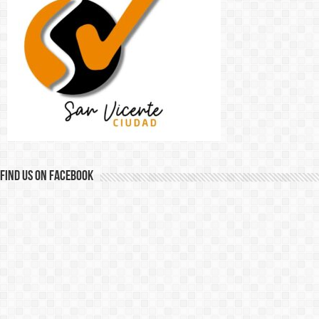
Find us on Facebook