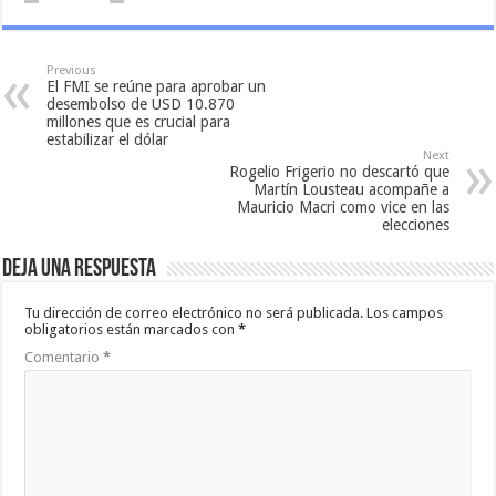
Previous
El FMI se reúne para aprobar un
desembolso de USD 10.870
millones que es crucial para
estabilizar el dólar
Next
Rogelio Frigerio no descartó que
Martín Lousteau acompañe a
Mauricio Macri como vice en las
elecciones
Deja una respuesta
Tu dirección de correo electrónico no será publicada.
Los campos
obligatorios están marcados con
*
Comentario
*