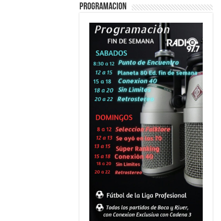
PROGRAMACION