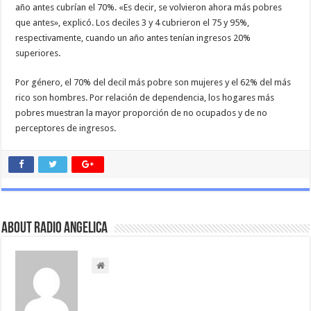
año antes cubrían el 70%. «Es decir, se volvieron ahora más pobres
que antes», explicó. Los deciles 3 y 4 cubrieron el 75 y 95%,
respectivamente, cuando un año antes tenían ingresos 20%
superiores.
Por género, el 70% del decil más pobre son mujeres y el 62% del más
rico son hombres. Por relación de dependencia, los hogares más
pobres muestran la mayor proporción de no ocupados y de no
perceptores de ingresos.
About Radio Angelica