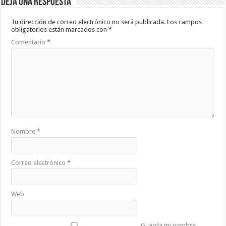
Deja una respuesta
Tu dirección de correo electrónico no será publicada.
Los campos
obligatorios están marcados con
*
Comentario
*
Nombre
*
Correo electrónico
*
Web
Guarda mi nombre,