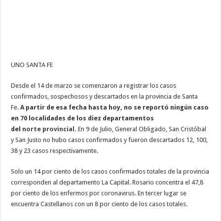
UNO SANTA FE
Desde el 14 de marzo se comenzaron a registrar los casos
confirmados, sospechosos y descartados en la provincia de Santa
Fe.
A partir de esa fecha hasta hoy, no se reportó ningún caso
en 70 localidades de los diez departamentos
del
norte
provincial
.
En 9 de Julio, General Obligado, San Cristóbal
y San Justo no hubo casos confirmados y fueron descartados 12, 100,
38 y 23 casos respectivamente.
Solo un 14 por ciento de los casos confirmados totales de la provincia
corresponden al departamento La Capital.
Rosario concentra el 47,8
por ciento de los enfermos por coronavirus. En tercer lugar se
encuentra Castellanos con un 8 por ciento de los casos totales.