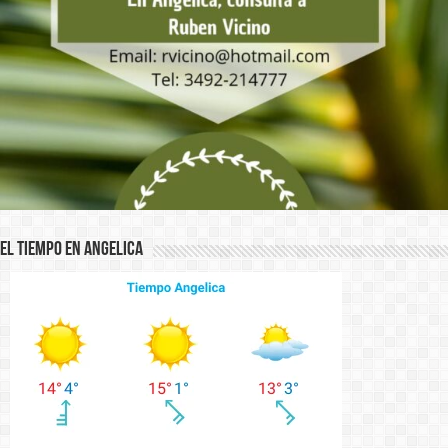
El Tiempo en Angelica