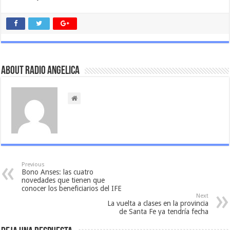
About Radio Angelica
Previous
Bono Anses: las cuatro
novedades que tienen que
conocer los beneficiarios del IFE
Next
La vuelta a clases en la provincia
de Santa Fe ya tendría fecha