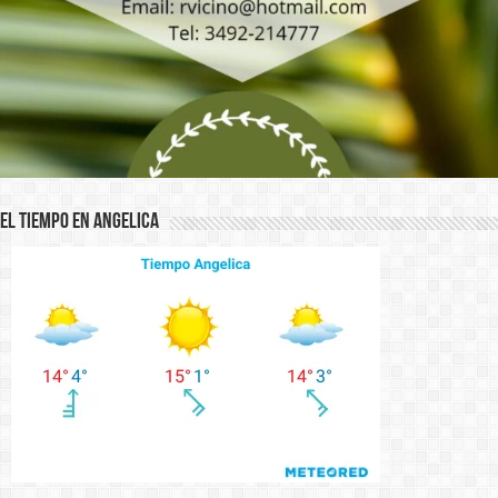
El Tiempo en Angelica