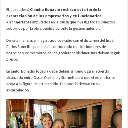
El juez federal
Claudio Bonadio rechazó esta tarde la
excarcelación de los empresarios y ex funcionarios
kirchneristas
imputados en la causa que investiga los supuestos
sobornos por la obra pública durante la gestión anterior.
De esta manera, el magistrado coincidió con el dictamen del fiscal
Carlos Stonelli, quien había considerado que los hombres de
negocios y ex miembros de los gobiernos kirchneristas debían seguir
presos.
En tanto, Bonadio todavía debe definir si homologa el acuerdo
alcanzado entre Oscar Centeno y Stornelli para que el ex chofer se
acoja a la figura de arrepentido. Eso podría derivar en su
excarcelación.