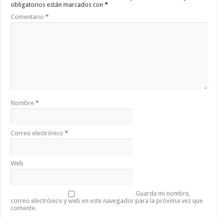
obligatorios están marcados con
*
Comentario
*
Nombre
*
Correo electrónico
*
Web
Guarda mi nombre,
correo electrónico y web en este navegador para la próxima vez que
comente.