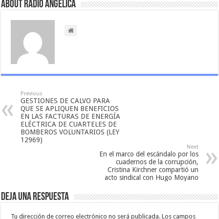
About Radio Angelica
Previous
GESTIONES DE CALVO PARA
QUE SE APLIQUEN BENEFICIOS
EN LAS FACTURAS DE ENERGÍA
ELÉCTRICA DE CUARTELES DE
BOMBEROS VOLUNTARIOS (LEY
12969)
Next
En el marco del escándalo por los
cuadernos de la corrupción,
Cristina Kirchner compartió un
acto sindical con Hugo Moyano
Deja una respuesta
Tu dirección de correo electrónico no será publicada.
Los campos