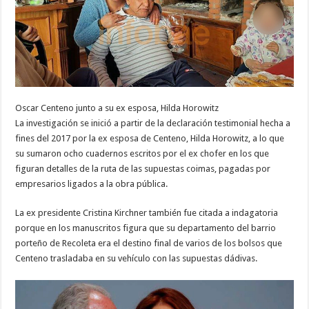
Oscar Centeno junto a su ex esposa, Hilda Horowitz
La investigación se inició a partir de la declaración testimonial hecha a
fines del 2017 por la ex esposa de Centeno, Hilda Horowitz, a lo que
su sumaron ocho cuadernos escritos por el ex chofer en los que
figuran detalles de la ruta de las supuestas coimas, pagadas por
empresarios ligados a la obra pública.
La ex presidente Cristina Kirchner también fue citada a indagatoria
porque en los manuscritos figura que su departamento del barrio
porteño de Recoleta era el destino final de varios de los bolsos que
Centeno trasladaba en su vehículo con las supuestas dádivas.