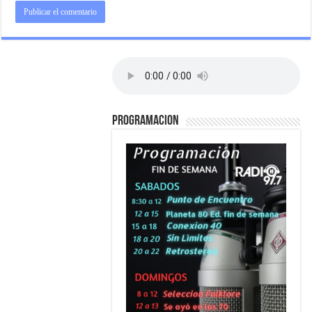
PROGRAMACION