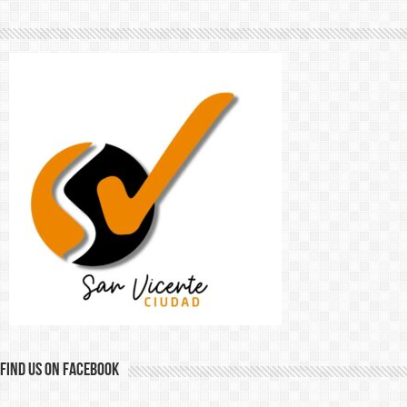
Find us on Facebook