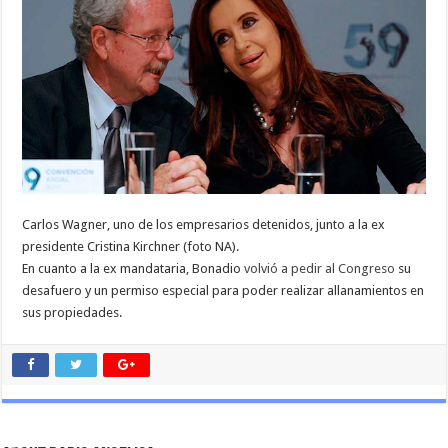
Carlos Wagner, uno de los empresarios detenidos, junto a la ex
presidente Cristina Kirchner (foto NA).
En cuanto a la ex mandataria, Bonadio
volvió a pedir al Congreso
su
desafuero y un permiso especial para poder realizar allanamientos en
sus propiedades.