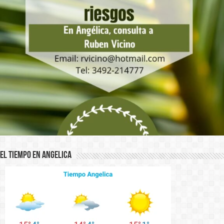
El Tiempo en Angelica