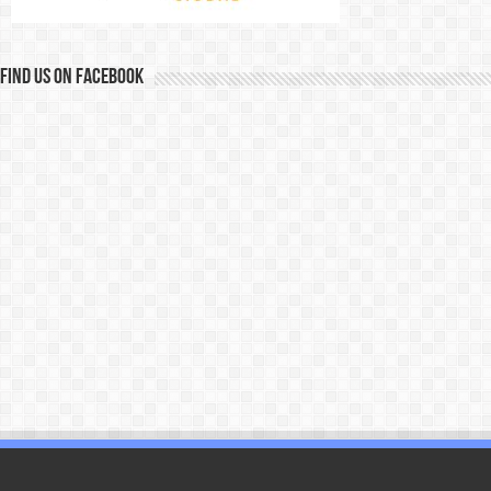
Find us on Facebook