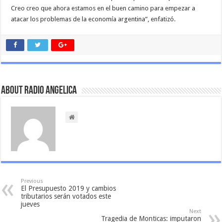
Creo creo que ahora estamos en el buen camino para empezar a
atacar los problemas de la economía argentina”, enfatizó.
About Radio Angelica
Previous
El Presupuesto 2019 y cambios
tributarios serán votados este
jueves
Next
Tragedia de Monticas: imputaron