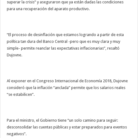
superar la crisis” y aseguraron que ya están dadas las condiciones
para una recuperación del aparato productivo.
“El proceso de desinflación que estamos logrando a partir de esta
política tan dura del Banco Central -pero que es muy clara y muy
simple- permite reanclar las expectativas inflacionarias”, resaltó
Dujovne.
Al exponer en el Congreso Internacional de Economía 2018, Dujovne
consideró que la inflación “anclada” permite que los salarios reales
“se estabilicen”.
Para el ministro, el Gobierno tiene “un solo camino para seguir:
desconsolidar las cuentas públicas y estar preparados para eventos
negativos”.