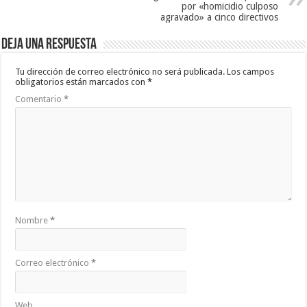
por «homicidio culposo
agravado» a cinco directivos
Deja una respuesta
Tu dirección de correo electrónico no será publicada.
Los campos
obligatorios están marcados con
*
Comentario
*
Nombre
*
Correo electrónico
*
Web