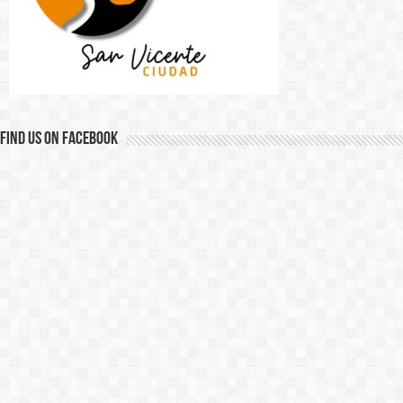
Find us on Facebook