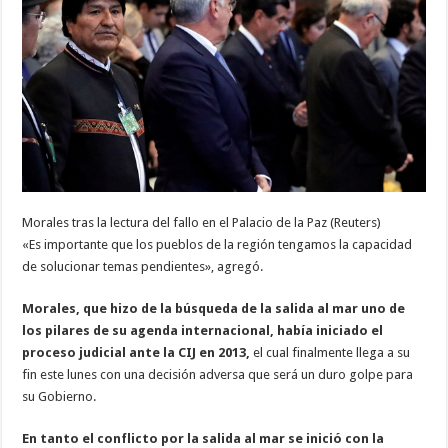
Morales tras la lectura del fallo en el Palacio de la Paz (Reuters)
«Es importante que los pueblos de la región tengamos la capacidad
de solucionar temas pendientes», agregó.
Morales, que hizo de la búsqueda de la salida al mar uno de
los pilares de su agenda internacional, había iniciado el
proceso judicial ante la CIJ en 2013,
el cual finalmente llega a su
fin este lunes con una decisión adversa que será un duro golpe para
su Gobierno.
En tanto el conflicto por la salida al mar se inició con la