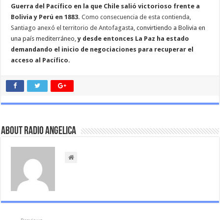
Guerra del Pacífico en la que Chile salió victorioso frente a
Bolivia y Perú en 1883.
Como consecuencia de esta contienda,
Santiago anexó el territorio de Antofagasta
, convirtiendo a Bolivia en
una país mediterráneo,
y desde entonces La Paz ha estado
demandando el inicio de negociaciones para recuperar el
acceso al Pacífico.
About Radio Angelica