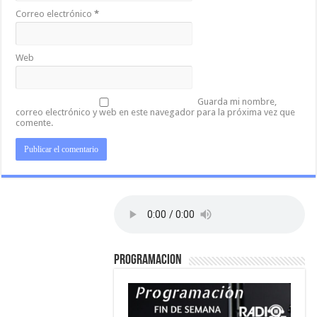
Correo electrónico
*
Web
Guarda mi nombre,
correo electrónico y web en este navegador para la próxima vez que
comente.
PROGRAMACION