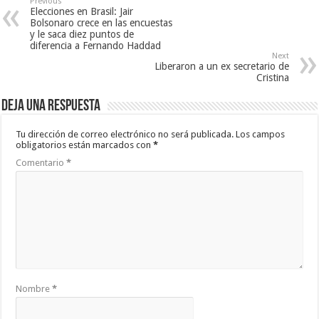
Previous
Elecciones en Brasil: Jair
Bolsonaro crece en las encuestas
y le saca diez puntos de
diferencia a Fernando Haddad
Next
Liberaron a un ex secretario de
Cristina
Deja una respuesta
Tu dirección de correo electrónico no será publicada.
Los campos
obligatorios están marcados con
*
Comentario
*
Nombre
*