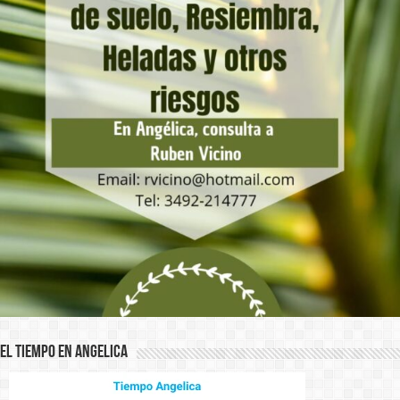
El Tiempo en Angelica