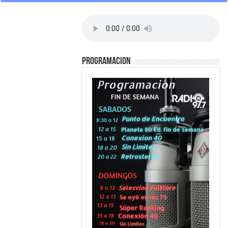
PROGRAMACION