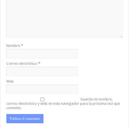
Nombre
*
Correo electrónico
*
Web
Guarda mi nombre,
correo electrónico y web en este navegador para la próxima vez que
comente.