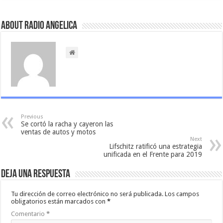
About Radio Angelica
Previous
Se cortó la racha y cayeron las
ventas de autos y motos
Next
Lifschitz ratificó una estrategia
unificada en el Frente para 2019
Deja una respuesta
Tu dirección de correo electrónico no será publicada.
Los campos
obligatorios están marcados con
*
Comentario
*