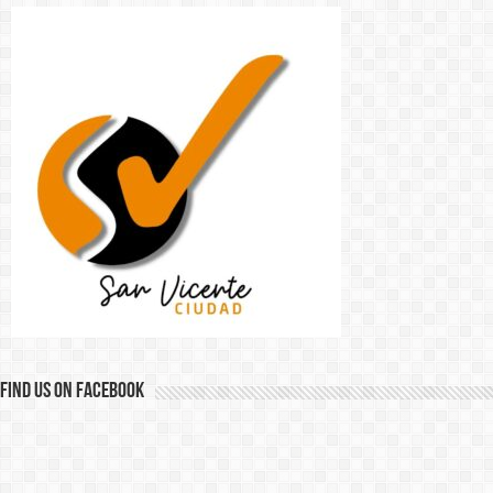
Find us on Facebook