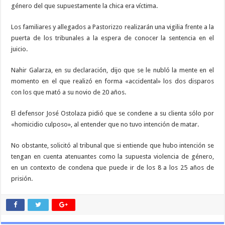
género del que supuestamente la chica era víctima.
Los familiares y allegados a Pastorizzo realizarán una vigilia frente a la
puerta de los tribunales a la espera de conocer la sentencia en el
juicio.
Nahir Galarza, en su declaración, dijo que se le nubló la mente en el
momento en el que realizó en forma «accidental» los dos disparos
con los que mató a su novio de 20 años.
El defensor José Ostolaza pidió que se condene a su clienta sólo por
«homicidio culposo», al entender que no tuvo intención de matar.
No obstante, solicitó al tribunal que si entiende que hubo intención se
tengan en cuenta atenuantes como la supuesta violencia de género,
en un contexto de condena que puede ir de los 8 a los 25 años de
prisión.