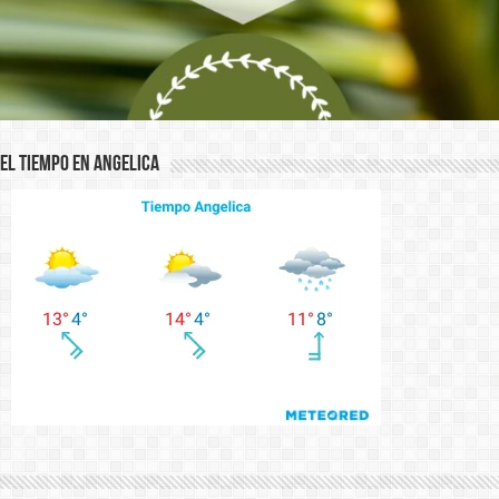
El Tiempo en Angelica