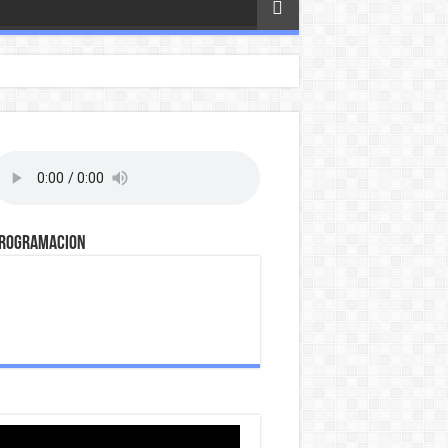
ROGRAMACION