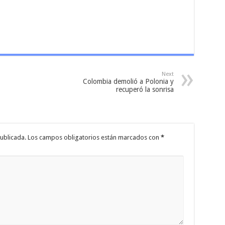
Next
Colombia demolió a Polonia y
recuperó la sonrisa
ublicada.
Los campos obligatorios están marcados con
*