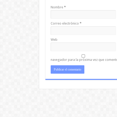
Nombre
*
Correo electrónico
*
Web
navegador para la próxima vez que coment