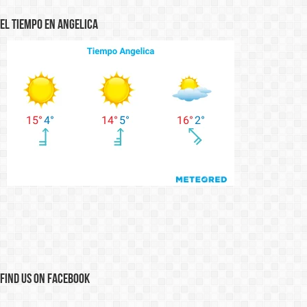
El Tiempo en Angelica
Find us on Facebook