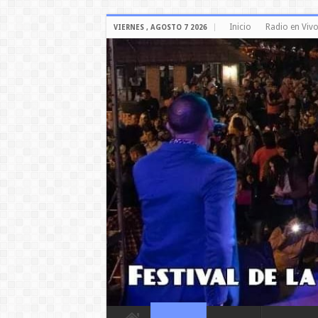
Inicio
Radio en Viv
VIERNES , AGOSTO 7 2026