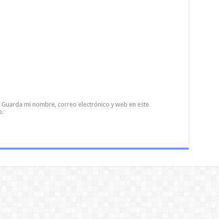
Guarda mi nombre, correo electrónico y web en este
e.