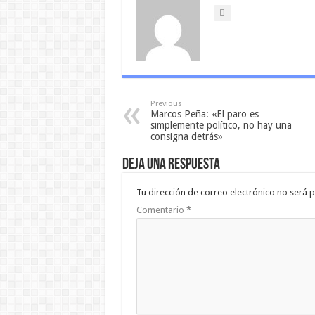
Previous
Marcos Peña: «El paro es
simplemente político, no hay una
consigna detrás»
Deja una respuesta
Tu dirección de correo electrónico no será p
Comentario
*