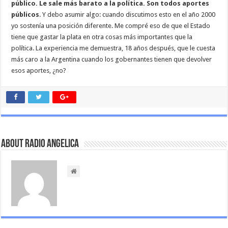
público. Le sale más barato a la política. Son todos aportes
públicos
. Y debo asumir algo: cuando discutimos esto en el año 2000
yo sostenía una posición diferente. Me compré eso de que el Estado
tiene que gastar la plata en otra cosas más importantes que la
política. La experiencia me demuestra, 18 años después, que le cuesta
más caro a la Argentina cuando los gobernantes tienen que devolver
esos aportes, ¿no?
About Radio Angelica