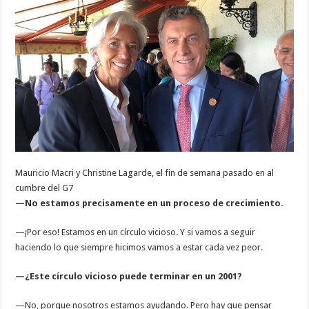
Mauricio Macri y Christine Lagarde, el fin de semana pasado en al
cumbre del G7
—No estamos precisamente en un proceso de crecimiento.
—¡Por eso! Estamos en un círculo vicioso. Y si vamos a seguir
haciendo lo que siempre hicimos vamos a estar cada vez peor.
—¿Este círculo vicioso puede terminar en un 2001?
—No, porque nosotros estamos ayudando. Pero hay que pensar