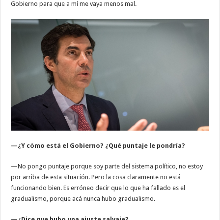
Gobierno para que a mí me vaya menos mal.
—¿Y cómo está el Gobierno? ¿Qué puntaje le pondría?
—No pongo puntaje porque soy parte del sistema político, no estoy
por arriba de esta situación. Pero la cosa claramente no está
funcionando bien. Es erróneo decir que lo que ha fallado es el
gradualismo, porque acá nunca hubo gradualismo.
—¿Dice que hubo una ajuste salvaje?