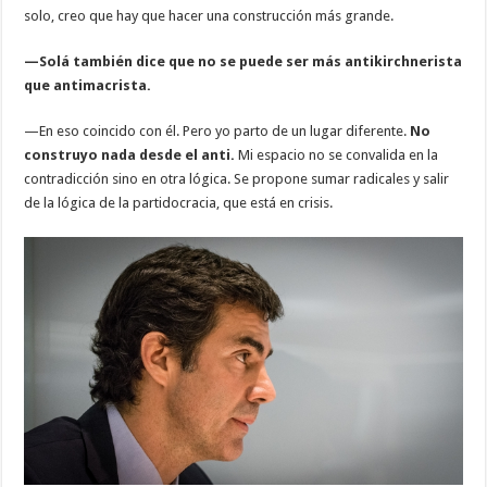
solo, creo que hay que hacer una construcción más grande.
—Solá también dice que no se puede ser más antikirchnerista
que antimacrista.
—En eso coincido con él. Pero yo parto de un lugar diferente.
No
construyo nada desde el anti.
Mi espacio no se convalida en la
contradicción sino en otra lógica. Se propone sumar radicales y salir
de la lógica de la partidocracia, que está en crisis.