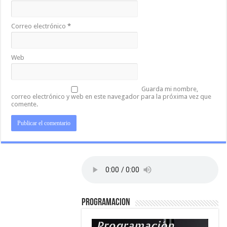
Correo electrónico
*
Web
Guarda mi nombre,
correo electrónico y web en este navegador para la próxima vez que
comente.
PROGRAMACION