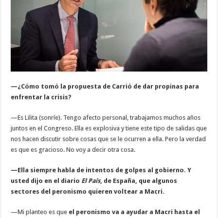
—¿Cómo tomó la propuesta de Carrió de dar propinas para
enfrentar la crisis?
—Es Lilita (sonríe). Tengo afecto personal, trabajamos muchos años
juntos en el Congreso. Ella es explosiva y tiene este tipo de salidas que
nos hacen discutir sobre cosas que se le ocurren a ella. Pero la verdad
es que es gracioso. No voy a decir otra cosa.
—Ella siempre habla de intentos de golpes al gobierno. Y
usted dijo en el diario
El País
, de España, que algunos
sectores del peronismo quieren voltear a Macri.
—Mi planteo es que
el peronismo va a ayudar a Macri hasta el