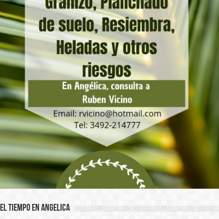
El Tiempo en Angelica