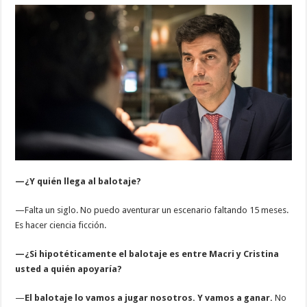
—¿Y quién llega al balotaje?
—Falta un siglo. No puedo aventurar un escenario faltando 15 meses.
Es hacer ciencia ficción.
—¿Si hipotéticamente el balotaje es entre Macri y Cristina
usted a quién apoyaría?
—
El balotaje lo vamos a jugar nosotros. Y vamos a ganar.
No