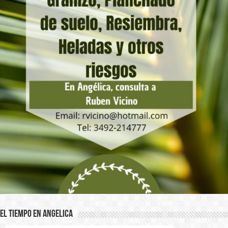
El Tiempo en Angelica