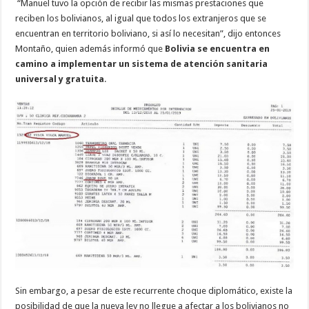
“Manuel tuvo la opción de recibir las mismas prestaciones que
reciben los bolivianos, al igual que todos los extranjeros que se
encuentran en territorio boliviano, si así lo necesitan”, dijo entonces
Montaño, quien además informó que
Bolivia se encuentra en
camino a implementar un sistema de atención sanitaria
universal y gratuita
.
Sin embargo, a pesar de este recurrente choque diplomático, existe la
posibilidad de que la nueva ley no llegue a afectar a los bolivianos no