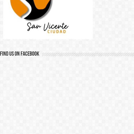
Find us on Facebook