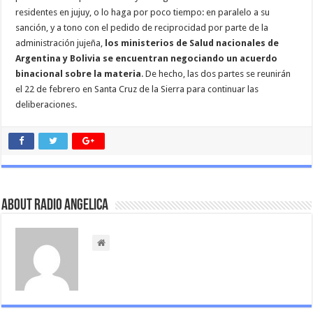
residentes en jujuy, o lo haga por poco tiempo: en paralelo a su
sanción, y a tono con el pedido de reciprocidad por parte de la
administración jujeña,
los ministerios de Salud nacionales de
Argentina y Bolivia se encuentran negociando un acuerdo
binacional sobre la materia
. De hecho, las dos partes se reunirán
el 22 de febrero en Santa Cruz de la Sierra para continuar las
deliberaciones.
About Radio Angelica