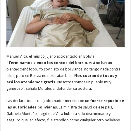
Manuel Vilca, el músico jujeño accidentado en Bolivia
“Terminamos siendo los tontos del barrio
. Acá no hay un
planteo xenófobo. Yo soy nieto de bolivianos, no tengo nada contra
ellos, pero en Bolivia no nos tratan bien.
Nos cobran de todos y
acá los atendemos gratis.
Nosotros somos un pueblo muy
generoso”,
señaló Morales
al defender su postura.
Las declaraciones del gobernador merecieron un
fuerte repudio de
las autoridades bolivianas
. La ministra de salud de ese país,
Gabriela Montaño, negó que Vilca hubiera sido discriminado y
aseguro que, en efecto, fue atendido como cualquier otro boliviano.