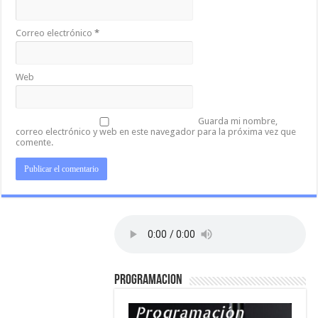
Correo electrónico
*
Web
Guarda mi nombre,
correo electrónico y web en este navegador para la próxima vez que
comente.
PROGRAMACION