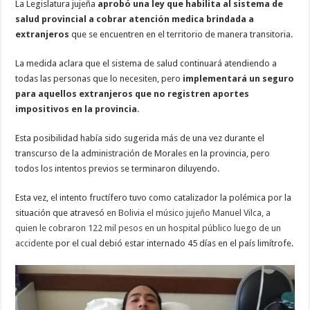
La Legislatura jujeña
aprobó una ley que habilita al sistema de
salud provincial a cobrar atención medica brindada a
extranjeros
que se encuentren en el territorio de manera transitoria.
La medida aclara que el sistema de salud continuará atendiendo a
todas las personas que lo necesiten, pero
implementará un seguro
para aquellos extranjeros que no registren aportes
impositivos en la provincia
.
Esta posibilidad había sido sugerida más de una vez durante el
transcurso de la administración de Morales en la provincia, pero
todos los intentos previos se terminaron diluyendo.
Esta vez, el intento fructífero tuvo como catalizador la polémica por la
situación que atravesó
en Bolivia el músico jujeño Manuel Vilca, a
quien le cobraron 122 mil pesos en un hospital público luego de un
accidente
por el cual debió estar internado 45 días en el país limítrofe.