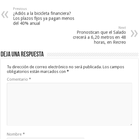
Previous
¿Adiós a la bicicleta financiera?
Los plazos fijos ya pagan menos
del 40% anual
Next
Pronostican que el Salado
crecerá a 6,20 metros en 48
horas, en Recreo
Deja una respuesta
Tu dirección de correo electrónico no será publicada.
Los campos
obligatorios están marcados con
*
Comentario
*
Nombre
*