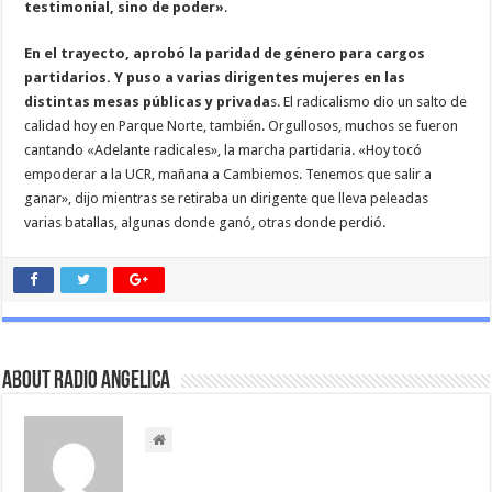
testimonial, sino de poder»
.
En el trayecto, aprobó la paridad de género para cargos
partidarios. Y puso a varias dirigentes mujeres en las
distintas mesas públicas y privada
s. El radicalismo dio un salto de
calidad hoy en Parque Norte, también. Orgullosos, muchos se fueron
cantando «Adelante radicales», la marcha partidaria. «Hoy tocó
empoderar a la UCR, mañana a Cambiemos. Tenemos que salir a
ganar», dijo mientras se retiraba un dirigente que lleva peleadas
varias batallas, algunas donde ganó, otras donde perdió.
About Radio Angelica