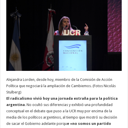
Alejandra Lorden, desde hoy, miembro de la Comisión de Acción
Política que negociará la ampliación de Cambiemos. (Fotos Nicolás
Stulberg)
El radicalismo vivió hoy una jornada extraña para la política
argentina
. No ocultó sus diferencias y exhibió una profundidad
conceptual en el debate que puso a la UCR muy por encima de la
media de los políticos argentinos, al tiempo que mostró su decisión
de sacar el Gobierno adelante porqu
e «no somos un partido