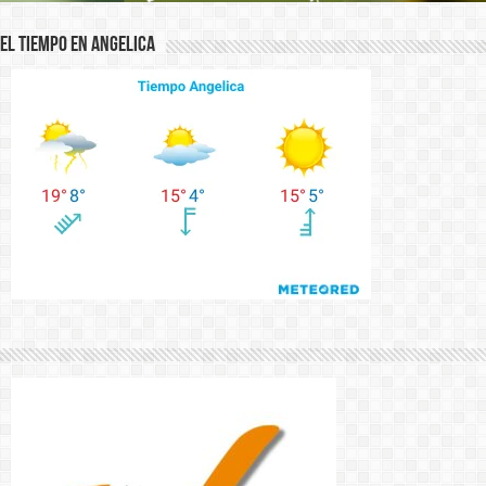
El Tiempo en Angelica