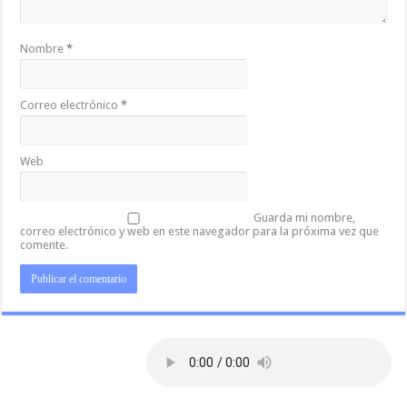
Nombre
*
Correo electrónico
*
Web
Guarda mi nombre,
correo electrónico y web en este navegador para la próxima vez que
comente.