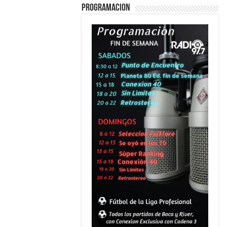
PROGRAMACION