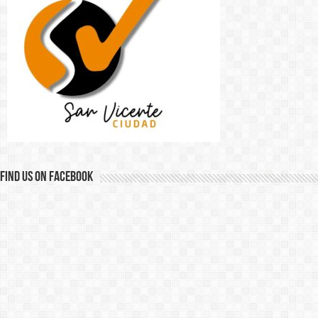
Find us on Facebook