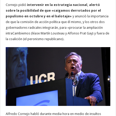
Cornejo pidió
intervenir en la estrategia nacional, alertó
sobre la posibilidad de que «caigamos derrotados por el
populismo en octubre y en el balotaje»
y anunció la importancia
de que la comisión de acción política que él mismo, y los otros dos
gobernadores radicales integrarán, para «procurar la ampliación
intraCambiemos (léase Martín Lousteau y Alfonso Prat Gay) y fuera de
la coalición (el peronismo republicano).
Alfredo Cornejo habló durante media hora en medio de insultos