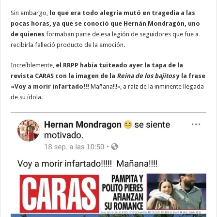
Sin embargo,
lo que era todo alegría mutó en tragedia a las
pocas horas, ya que se conoció que Hernán Mondragón, uno
de quienes
formaban parte de esa legión de seguidores que fue a
recibirla falleció producto de la emoción.
Increíblemente,
el RRPP había tuiteado ayer la tapa de la
revista CARAS con la imagen de la
Reina de los bajitos
y la frase
«Voy a morir infartado!!!
Mañana!!!», a raíz de la inminente llegada
de su ídola.