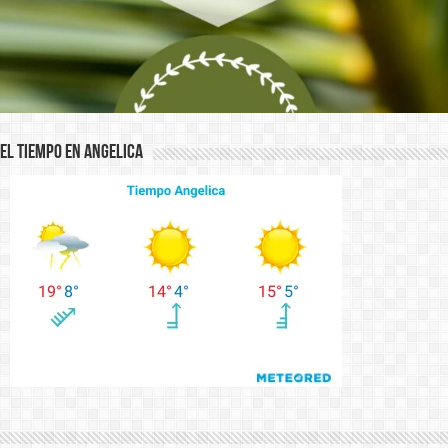
El Tiempo en Angelica