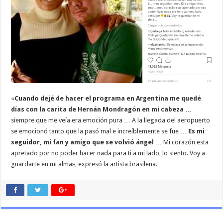
«
Cuando dejé de hacer el programa en Argentina me quedé
días con la carita de Hernán Mondragón en mi cabeza
…
siempre que me veía era emoción pura … A la llegada del aeropuerto
se emocionó tanto que la pasó mal e increíblemente se fue …
Es mi
seguidor, mi fan y amigo que se volvió ángel
… Mi corazón esta
apretado por no poder hacer nada para ti a mi lado, lo siento. Voy a
guardarte en mi alma», expresó la artista brasileña.