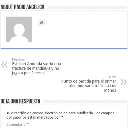
About Radio Angelica
Previous
Esteban Andrada sufrió una
fractura de mandíbula y no
jugará por 2 meses
Next
Punto de partida para el primer
juicio por narcotráfico a Los
Monos
Deja una respuesta
Tu dirección de correo electrónico no será publicada.
Los campos
obligatorios están marcados con
*
Comentario
*