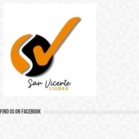
Find us on Facebook