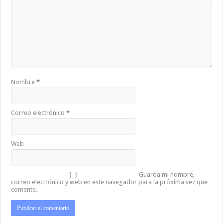
Nombre
*
Correo electrónico
*
Web
Guarda mi nombre,
correo electrónico y web en este navegador para la próxima vez que
comente.