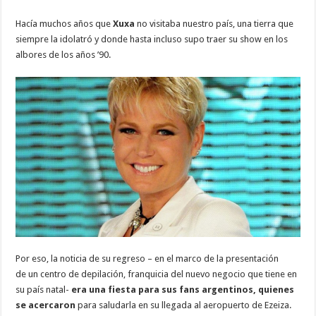
Hacía muchos años que
Xuxa
no visitaba nuestro país, una tierra que
siempre la idolatró y donde hasta incluso supo traer su show en los
albores de los años ’90.
Por eso, la noticia de su regreso – en el marco de la presentación
de un centro de depilación, franquicia del nuevo negocio que tiene en
su país natal-
era una fiesta para sus fans argentinos, quienes
se acercaron
para saludarla en su llegada al aeropuerto de Ezeiza.