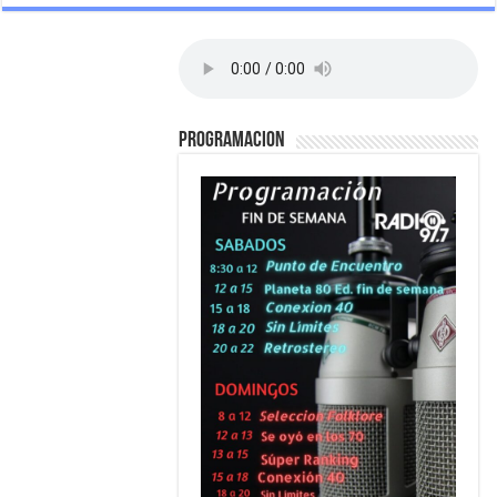
PROGRAMACION