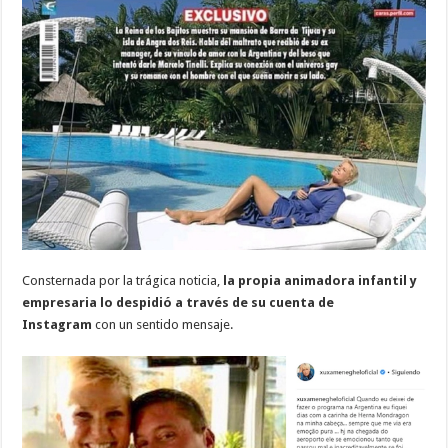
Consternada por la trágica noticia,
la propia animadora infantil y
empresaria lo despidió a través de su cuenta de
Instagram
con un sentido mensaje.