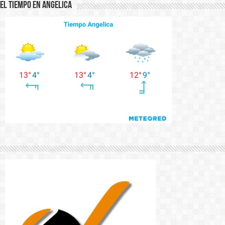
El Tiempo en Angelica