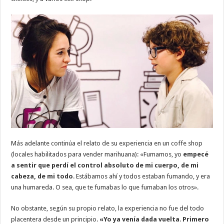
Más adelante continúa el relato de su experiencia en un coffe shop
(locales habilitados para vender marihuana): «Fumamos, yo
empecé
a sentir que perdí el control absoluto de mi cuerpo, de mi
cabeza, de mi todo
. Estábamos ahí y todos estaban fumando, y era
una humareda. O sea, que te fumabas lo que fumaban los otros».
No obstante, según su propio relato, la experiencia no fue del todo
placentera desde un principio.
«Yo ya venía dada vuelta
.
Primero