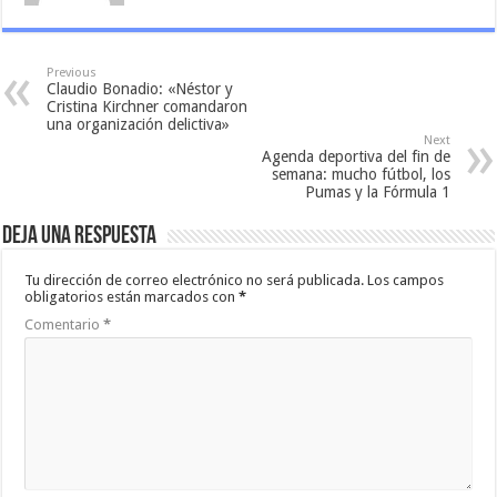
Previous
Claudio Bonadio: «Néstor y
Cristina Kirchner comandaron
una organización delictiva»
Next
Agenda deportiva del fin de
semana: mucho fútbol, los
Pumas y la Fórmula 1
Deja una respuesta
Tu dirección de correo electrónico no será publicada.
Los campos
obligatorios están marcados con
*
Comentario
*