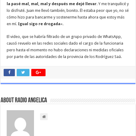
la pasé mal, mal, mal y después me dejé llevar
. Y me tranquilicé y
lo disfruté. Juan me llevó también, bonito. Él estaba peor que yo, no sé
cómo hizo para bancarme y sostenerme hasta ahora que estoy más
en mí.
Igual sigo re drogada
«.
El video, que se habría filtrado de un grupo privado de WhatsApp,
causó revuelo en las redes sociales dado el cargo de la funcionaria
pero hasta el momento no hubo declaraciones ni medidas oficiales
por parte de las autoridades de la provincia de los Rodríguez Saá.
About Radio Angelica