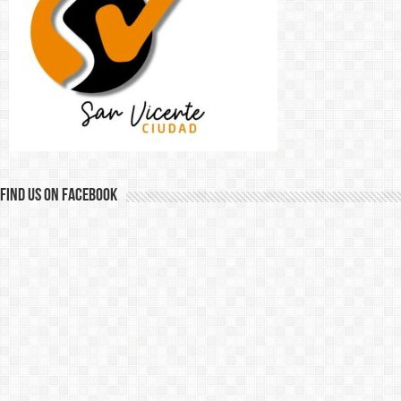
Find us on Facebook