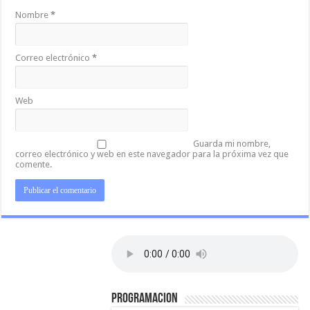
Nombre
*
Correo electrónico
*
Web
Guarda mi nombre,
correo electrónico y web en este navegador para la próxima vez que
comente.
PROGRAMACION