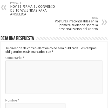
Previous
HOY SE FIRMA EL CONVENIO
DE 10 VIVIENDAS PARA
ANGELICA
Next
Posturas irreconciliables en la
primera audiencia sobre la
despenalización del aborto
Deja una respuesta
Tu dirección de correo electrónico no será publicada.
Los campos
obligatorios están marcados con
*
Comentario
*
Nombre
*