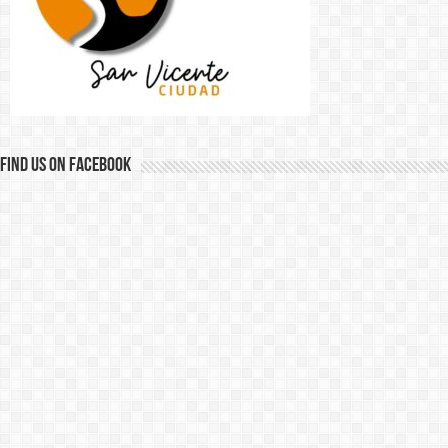
Find us on Facebook