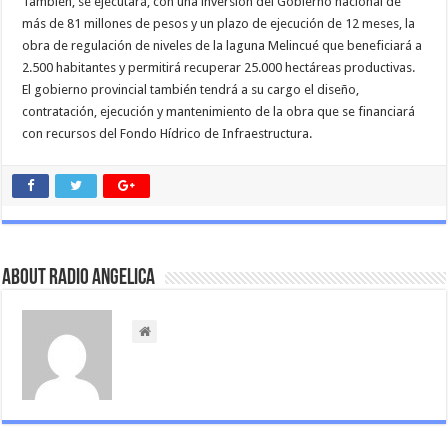
También, se ejecutará, con una inversión del Gobierno nacional de
más de 81 millones de pesos y un plazo de ejecución de 12 meses, la
obra de regulación de niveles de la laguna Melincué que beneficiará a
2.500 habitantes y permitirá recuperar 25.000 hectáreas productivas.
El gobierno provincial también tendrá a su cargo el diseño,
contratación, ejecución y mantenimiento de la obra que se financiará
con recursos del Fondo Hídrico de Infraestructura.
About Radio Angelica