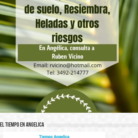
El Tiempo en Angelica