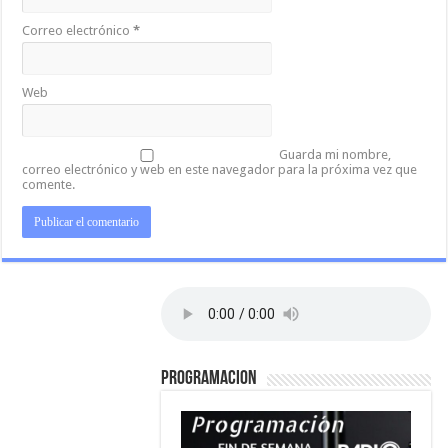
Correo electrónico
*
Web
Guarda mi nombre,
correo electrónico y web en este navegador para la próxima vez que
comente.
PROGRAMACION