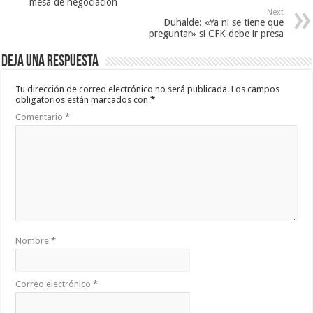
mesa de negociación
Next
Duhalde: «Ya ni se tiene que
preguntar» si CFK debe ir presa
Deja una respuesta
Tu dirección de correo electrónico no será publicada.
Los campos
obligatorios están marcados con
*
Comentario
*
Nombre
*
Correo electrónico
*