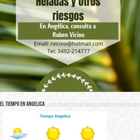
El Tiempo en Angelica