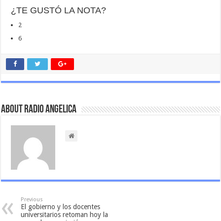
¿TE GUSTÓ LA NOTA?
2
6
About Radio Angelica
Previous
El gobierno y los docentes
universitarios retoman hoy la