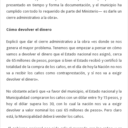
presentado en tiempo y forma la documentación, y el municipio ha
cumplido con todo lo requerido de parte del Ministerio— es darle un
cierre administrativo a la obra».
Cómo devolver el dinero
Explicó que dar el cierre administrativo a la obra «es donde se nos
genera el mayor problema. Tenemos que empezar a pensar en cómo
vamos a devolver el dinero que el Estado nacional nos asignó, cerca
de 65 millones de pesos, porque si bien el Estado recibió y certificó la
totalidad de la compra de los caños, en el día de hoy la Nación no nos
va a recibir los caños como contraprestación, y sí nos va a exigir
devolver el dinero».
No obstante aclaró que «a favor del municipio, el Estado nacional y la
Municipalidad compraron los caños con un dólar entre 9 y 15 pesos, y
hoy el dólar supera los 30, con lo cual la nación nos va a exigir
devolver a valor nominal los casi 65 millones de pesos». Pero claro
está, la Municipalidad deberá vender los caños.