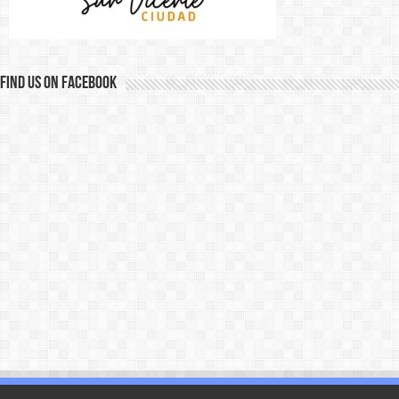
Find us on Facebook