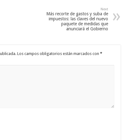
Next
Más recorte de gastos y suba de
impuestos: las claves del nuevo
paquete de medidas que
anunciará el Gobierno
ublicada.
Los campos obligatorios están marcados con
*