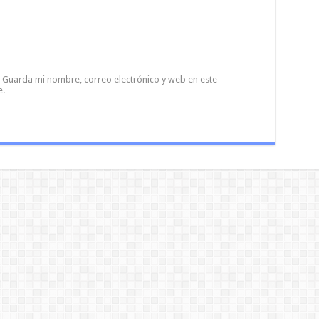
Guarda mi nombre, correo electrónico y web en este
e.