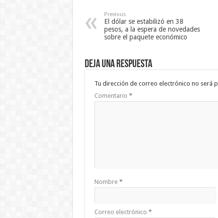
Previous
El dólar se estabilizó en 38
pesos, a la espera de novedades
sobre el paquete económico
Deja una respuesta
Tu dirección de correo electrónico no será p
Comentario
*
Nombre
*
Correo electrónico
*