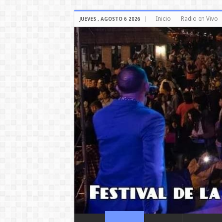
Inicio
Radio en Vivo
JUEVES , AGOSTO 6 2026