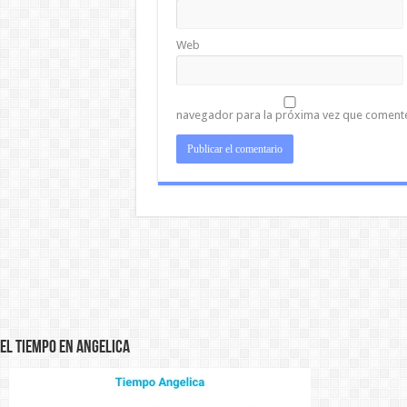
Web
navegador para la próxima vez que coment
El Tiempo en Angelica