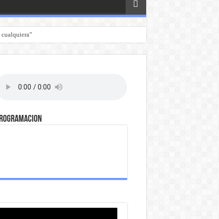
 cualquiera”
ROGRAMACION