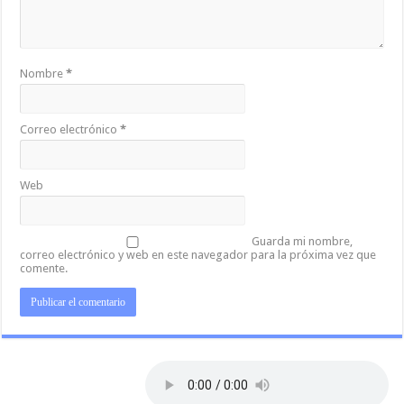
Nombre
*
Correo electrónico
*
Web
Guarda mi nombre,
correo electrónico y web en este navegador para la próxima vez que
comente.