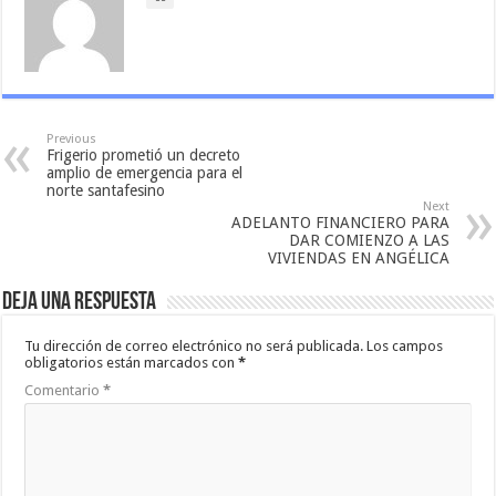
Previous
Frigerio prometió un decreto
amplio de emergencia para el
norte santafesino
Next
ADELANTO FINANCIERO PARA
DAR COMIENZO A LAS
VIVIENDAS EN ANGÉLICA
Deja una respuesta
Tu dirección de correo electrónico no será publicada.
Los campos
obligatorios están marcados con
*
Comentario
*