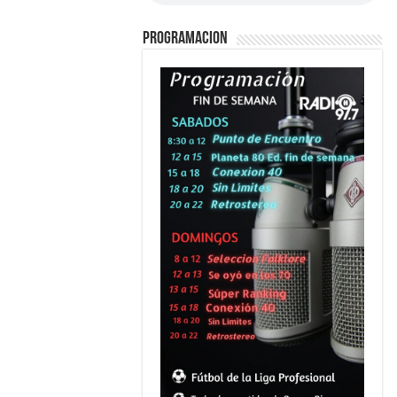
PROGRAMACION