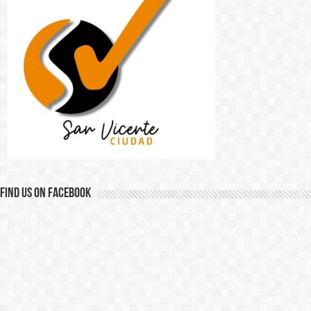
Find us on Facebook