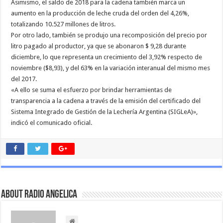
Asimismo, el saldo de 2018 para la cadena también marca un
aumento en la producción de leche cruda del orden del 4,26%,
totalizando 10.527 millones de litros.
Por otro lado, también se produjo una recomposición del precio por
litro pagado al productor, ya que se abonaron $ 9,28 durante
diciembre, lo que representa un crecimiento del 3,92% respecto de
noviembre ($8,93), y del 63% en la variación interanual del mismo mes
del 2017.
«A ello se suma el esfuerzo por brindar herramientas de
transparencia a la cadena a través de la emisión del certificado del
Sistema Integrado de Gestión de la Lechería Argentina (SIGLeA)»,
indicó el comunicado oficial.
About Radio Angelica