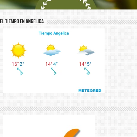
El Tiempo en Angelica