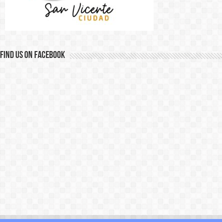
Find us on Facebook