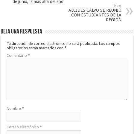
de junio, la más alta del año
Next
ALCIDES CALVO SE REUNIÓ
CON ESTUDIANTES DE LA
REGIÓN
Deja una respuesta
Tu dirección de correo electrónico no será publicada.
Los campos
obligatorios están marcados con
*
Comentario
*
Nombre
*
Correo electrónico
*