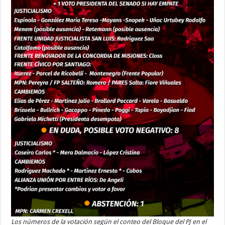
Los números de la votación según el conteo del Bloque del PJ en el