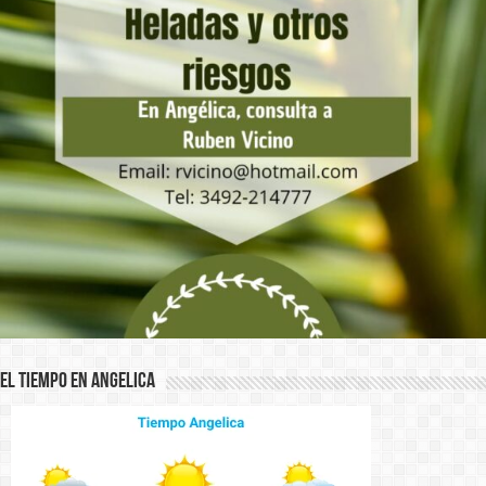
El Tiempo en Angelica