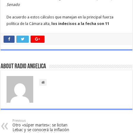
Senado
De acuerdo a estos cálculos que manejan en la principal fuerza
política de la Cámara alta,
los indecisos a la fecha son 11
About Radio Angelica
Previous
Otro «súper martes»: se licitan
Lebac y se conocerá la inflación