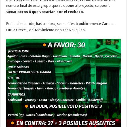
número final de este grupo que se opone al proyecto, se podrían
sumar
otros 8 que votarían por el rechazo
.
Por la abstención, hasta ahora, se manifestó públicamente Carmen
Lucila Crexell, del Movimiento Popular Neuquino.