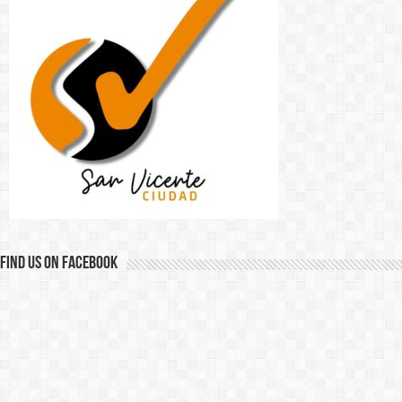
Find us on Facebook