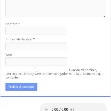
Nombre
*
Correo electrónico
*
Web
Guarda mi nombre,
correo electrónico y web en este navegador para la próxima vez que
comente.