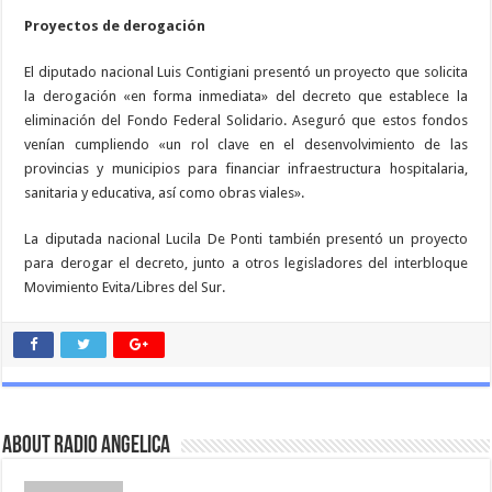
Proyectos de derogación
El diputado nacional Luis Contigiani presentó un proyecto que solicita
la derogación «en forma inmediata» del decreto que establece la
eliminación del Fondo Federal Solidario. Aseguró que estos fondos
venían cumpliendo «un rol clave en el desenvolvimiento de las
provincias y municipios para financiar infraestructura hospitalaria,
sanitaria y educativa, así como obras viales».
La diputada nacional Lucila De Ponti también presentó un proyecto
para derogar el decreto, junto a otros legisladores del interbloque
Movimiento Evita/Libres del Sur.
About Radio Angelica