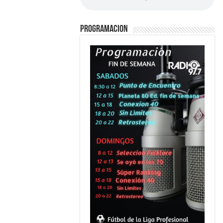
PROGRAMACION