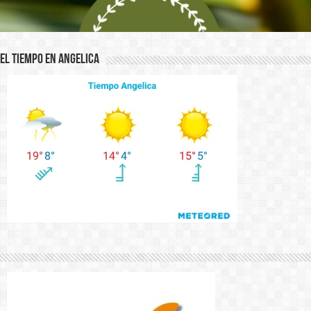
El Tiempo en Angelica