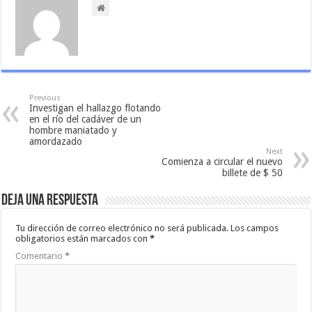
Previous
Investigan el hallazgo flotando
en el río del cadáver de un
hombre maniatado y
amordazado
Next
Comienza a circular el nuevo
billete de $ 50
Deja una respuesta
Tu dirección de correo electrónico no será publicada.
Los campos
obligatorios están marcados con
*
Comentario
*