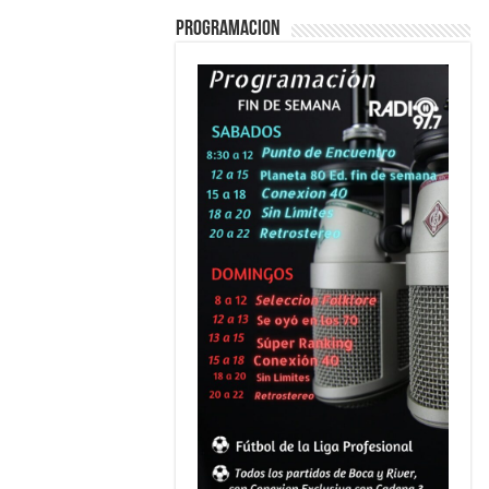
PROGRAMACION