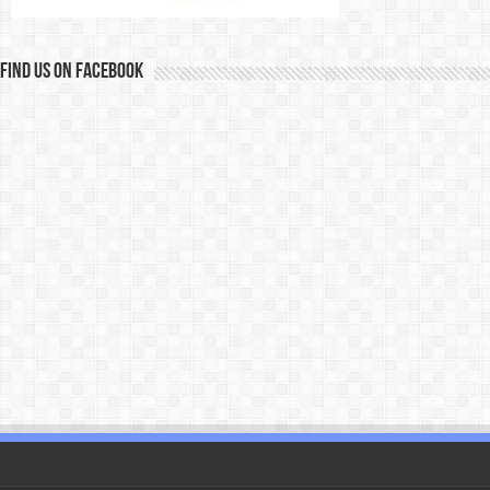
Find us on Facebook