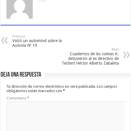
Previous
Volcó un automóvil sobre la
Autovía Nº 19
Next
Cuadernos de las coimas K:
detuvieron al ex directivo de
Techint Héctor Alberto Zabaleta
Deja una respuesta
Tu dirección de correo electrónico no será publicada.
Los campos
obligatorios están marcados con
*
Comentario
*