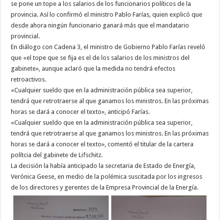
se pone un tope a los salarios de los funcionarios políticos de la
provincia. Así lo confirmó el ministro Pablo Farías, quien explicó que
desde ahora ningún funcionario ganará más que el mandatario
provincial.
En diálogo con Cadena 3, el ministro de Gobierno Pablo Farías reveló
que «el tope que se fija es el de los salarios de los ministros del
gabinete», aunque aclaró que la medida no tendrá efectos
retroactivos.
«Cualquier sueldo que en la administración pública sea superior,
tendrá que retrotraerse al que ganamos los ministros. En las próximas
horas se dará a conocer el texto», anticipó Farías.
«Cualquier sueldo que en la administración pública sea superior,
tendrá que retrotraerse al que ganamos los ministros. En las próximas
horas se dará a conocer el texto», comentó el titular de la cartera
polítcia del gabinete de Lifschitz.
La decisión la había anticipado la secretaria de Estado de Energía,
Verónica Geese, en medio de la polémica suscitada por los ingresos
de los directores y gerentes de la Empresa Provincial de la Energía.