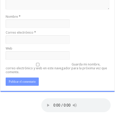
Nombre
*
Correo electrónico
*
Web
Guarda mi nombre,
correo electrónico y web en este navegador para la próxima vez que
comente.