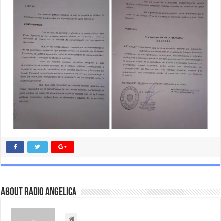
About Radio Angelica