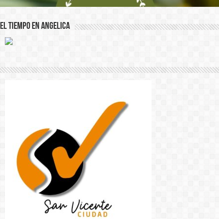
El Tiempo en Angelica