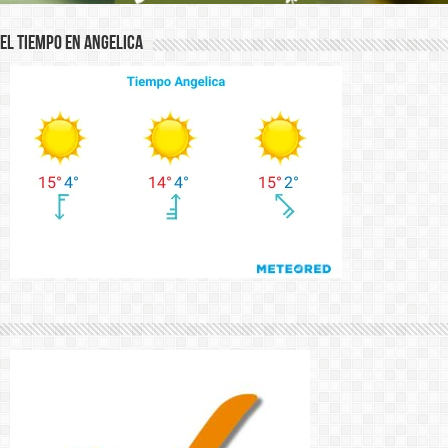
El Tiempo en Angelica