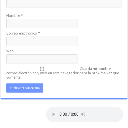
Nombre
*
Correo electrónico
*
Web
Guarda mi nombre,
correo electrónico y web en este navegador para la próxima vez que
comente.