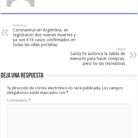
Previous
Coronavirus en Argentina: se
registraron dos nuevas muertes y
ya son 616 casos confirmados en
todas las villas porteñas
Next
Santa Fe autoriza la salida de
menores para hacer compras,
pero no las recreativas
Deja una respuesta
Tu dirección de correo electrónico no será publicada.
Los campos
obligatorios están marcados con
*
Comentario
*