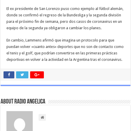
El ex presidente de San Lorenzo puso como ejemplo al fútbol alemán,
donde se confirmó el regreso de la Bundesliga y la segunda división
para el próximo fin de semana, pero dos casos de coronavirus en un
equipo de la segunda ya obligaron a cambiar los planes.
En cambio, Lammens afirmó que imagina un protocolo para que
puedan volver «cuanto antes» deportes que no son de contacto como
el tenis y el golf, que podrían convertirse en las primeras prácticas
deportivas en volver a la actividad en la Argentina tras el coronavirus.
About Radio Angelica