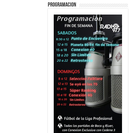
PROGRAMACION