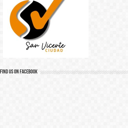
Find us on Facebook