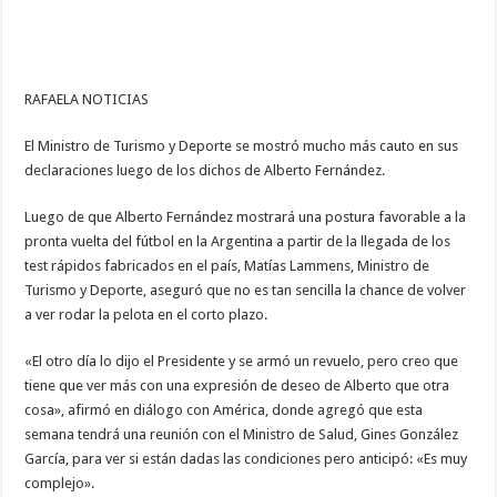
RAFAELA NOTICIAS
El Ministro de Turismo y Deporte se mostró mucho más cauto en sus
declaraciones luego de los dichos de Alberto Fernández.
Luego de que Alberto Fernández mostrará una postura favorable a la
pronta vuelta del fútbol en la Argentina a partir de la llegada de los
test rápidos fabricados en el país, Matías Lammens, Ministro de
Turismo y Deporte, aseguró que no es tan sencilla la chance de volver
a ver rodar la pelota en el corto plazo.
«El otro día lo dijo el Presidente y se armó un revuelo, pero creo que
tiene que ver más con una expresión de deseo de Alberto que otra
cosa», afirmó en diálogo con América, donde agregó que esta
semana tendrá una reunión con el Ministro de Salud, Gines González
García, para ver si están dadas las condiciones pero anticipó: «Es muy
complejo».