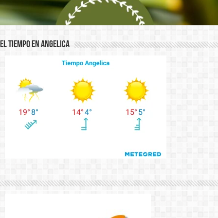
El Tiempo en Angelica