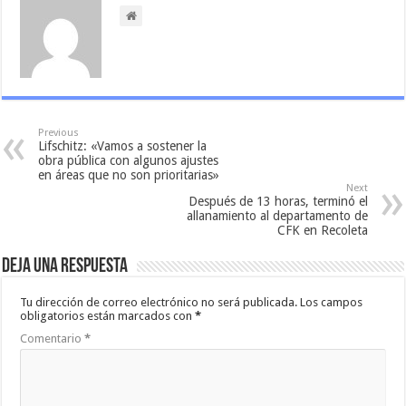
Previous
Lifschitz: «Vamos a sostener la
obra pública con algunos ajustes
en áreas que no son prioritarias»
Next
Después de 13 horas, terminó el
allanamiento al departamento de
CFK en Recoleta
Deja una respuesta
Tu dirección de correo electrónico no será publicada.
Los campos
obligatorios están marcados con
*
Comentario
*