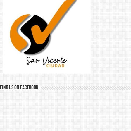
Find us on Facebook