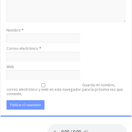
Nombre
*
Correo electrónico
*
Web
Guarda mi nombre,
correo electrónico y web en este navegador para la próxima vez que
comente.