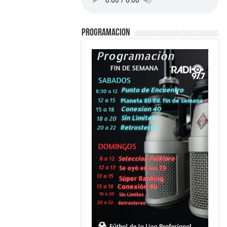
PROGRAMACION