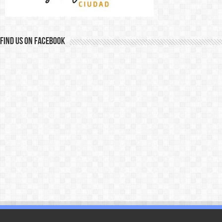
Find us on Facebook