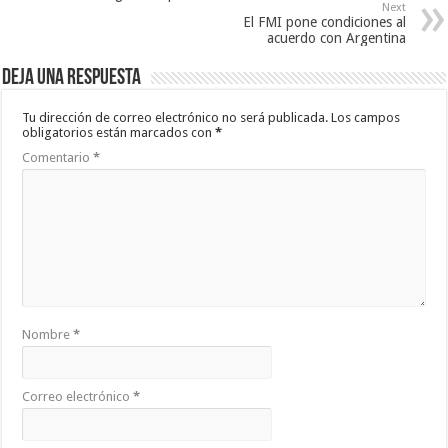
Next
El FMI pone condiciones al
acuerdo con Argentina
Deja una respuesta
Tu dirección de correo electrónico no será publicada.
Los campos
obligatorios están marcados con
*
Comentario
*
Nombre
*
Correo electrónico
*