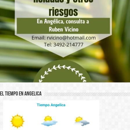
El Tiempo en Angelica