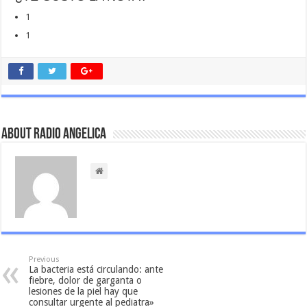
1
1
About Radio Angelica
Previous
La bacteria está circulando: ante
fiebre, dolor de garganta o
lesiones de la piel hay que
consultar urgente al pediatra»