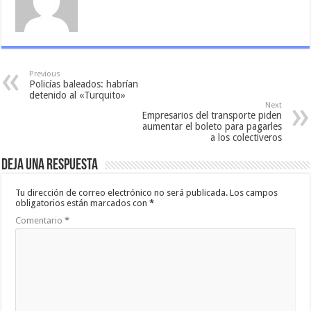
Previous
Policías baleados: habrían
detenido al «Turquito»
Next
Empresarios del transporte piden
aumentar el boleto para pagarles
a los colectiveros
Deja una respuesta
Tu dirección de correo electrónico no será publicada.
Los campos
obligatorios están marcados con
*
Comentario
*