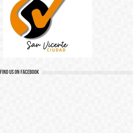
Find us on Facebook