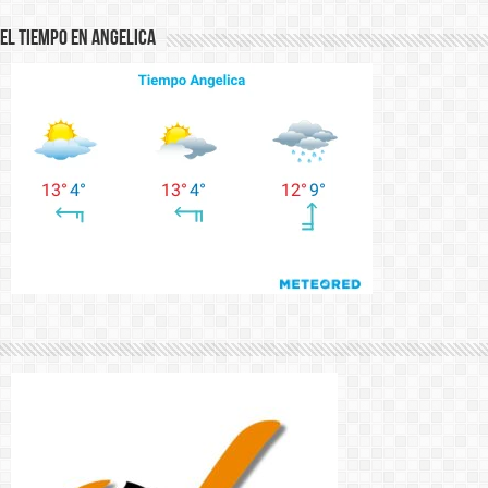
El Tiempo en Angelica