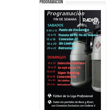
PROGRAMACION