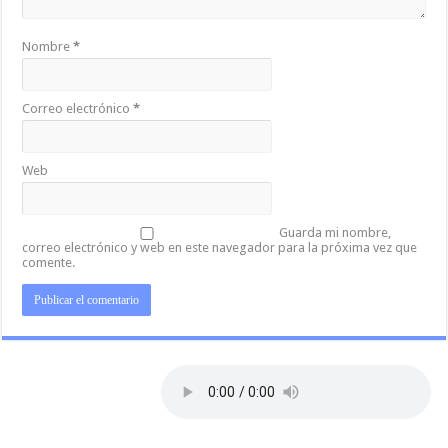
Nombre
*
Correo electrónico
*
Web
Guarda mi nombre,
correo electrónico y web en este navegador para la próxima vez que
comente.