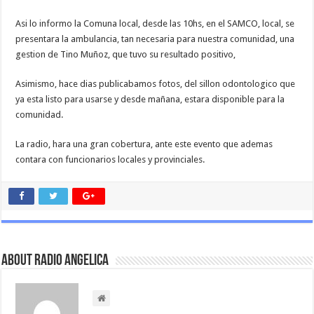
Asi lo informo la Comuna local, desde las 10hs, en el SAMCO, local, se
presentara la ambulancia, tan necesaria para nuestra comunidad, una
gestion de Tino Muñoz, que tuvo su resultado positivo,
Asimismo, hace dias publicabamos fotos, del sillon odontologico que
ya esta listo para usarse y desde mañana, estara disponible para la
comunidad.
La radio, hara una gran cobertura, ante este evento que ademas
contara con funcionarios locales y provinciales.
About Radio Angelica