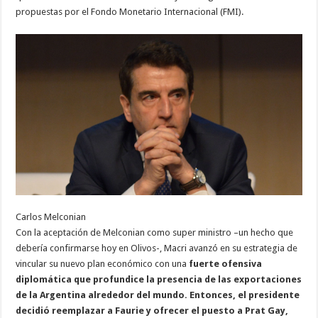
propuestas por el Fondo Monetario Internacional (FMI).
Carlos Melconian
Con la aceptación de Melconian como super ministro –un hecho que
debería confirmarse hoy en Olivos-, Macri avanzó en su estrategia de
vincular su nuevo plan económico con una
fuerte ofensiva
diplomática que profundice la presencia de las exportaciones
de la Argentina alrededor del mundo. Entonces, el presidente
decidió reemplazar a Faurie y ofrecer el puesto a Prat Gay,