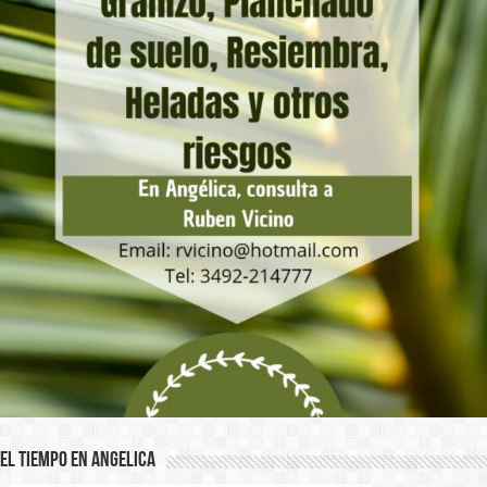
El Tiempo en Angelica