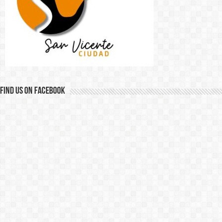
Find us on Facebook