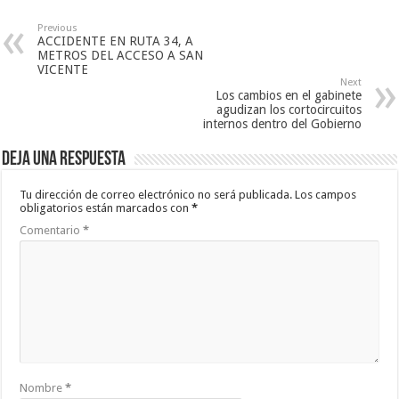
Previous
ACCIDENTE EN RUTA 34, A
METROS DEL ACCESO A SAN
VICENTE
Next
Los cambios en el gabinete
agudizan los cortocircuitos
internos dentro del Gobierno
Deja una respuesta
Tu dirección de correo electrónico no será publicada.
Los campos
obligatorios están marcados con
*
Comentario
*
Nombre
*