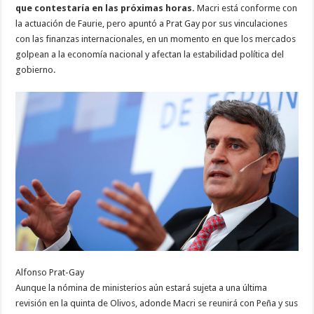
que contestaría en las próximas horas.
Macri está conforme con
la actuación de Faurie, pero apuntó a Prat Gay por sus vinculaciones
con las finanzas internacionales, en un momento en que los mercados
golpean a la economía nacional y afectan la estabilidad política del
gobierno.
Alfonso Prat-Gay
Aunque la nómina de ministerios aún estará sujeta a una última
revisión en la quinta de Olivos, adonde Macri se reunirá con Peña y sus