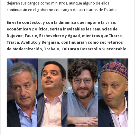
dejarán sus cargos como ministros, aunque alguno de ellos
continuarán en el gobierno con rango de secretarios de Estado.
En este contexto, y con la dinámica que impone la crisis
económica y política, serían inevitables las renuncias de
Dujovne, Faurie, Etchevehere y Aguad, mientras que Ibarra,
Triaca, Avelluto y Bergman, continuarían como secretarios
de Modernización, Trabajo, Cultura y Desarrollo Sustentable.