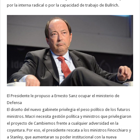
por la interna radical o por la capacidad de trabajo de Bullrich.
El Presidente le propuso a Ernesto Sanz ocupar el ministerio de
Defensa
El diseño del nuevo gabinete privilegia el peso político de los futuros
ministros. Macri necesita gestión política y ministros que privilegiaron
el proyecto de Cambiemos frente a cualquier adversidad en la
coyuntura. Por eso, el presidente rescata a los ministros Finocchiaro y
a Stanley, que aumentaran su poder institucional con la nueva