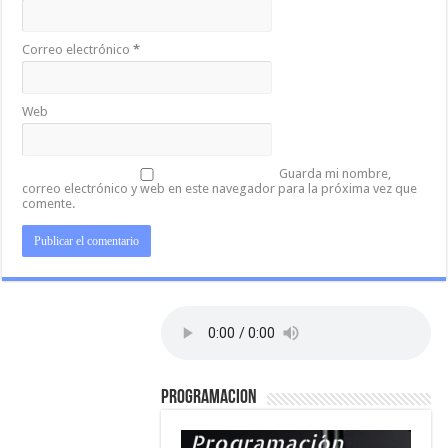
Correo electrónico
*
Web
Guarda mi nombre,
correo electrónico y web en este navegador para la próxima vez que
comente.
PROGRAMACION