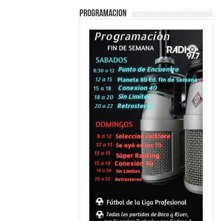
PROGRAMACION