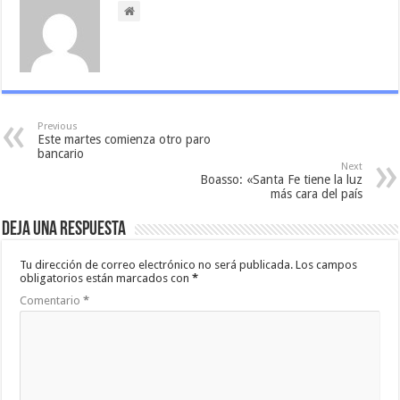
Previous
Este martes comienza otro paro
bancario
Next
Boasso: «Santa Fe tiene la luz
más cara del país
Deja una respuesta
Tu dirección de correo electrónico no será publicada.
Los campos
obligatorios están marcados con
*
Comentario
*