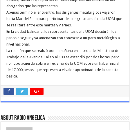
abogados que las representan.
Apenas terminó el encuentro, los dirigentes metalúrgicos viajaron
hacia Mar del Plata para participar del congreso anual de la UOM que
se realizará entre este martes y viernes.
En la ciudad balnearia, los representantes de la UOM decidirán los
pasos a seguir y ya amenazan con convocar a un paro metalúrgico a
nivel nacional.
La reunión que se realizó por la mañana en la sede del Ministerio de
Trabajo de la Avenida Callao al 100 se extendió por dos horas, pero
no hubo acuerdo sobre el reclamo de la UOM sobre un haber inicial
de 17.000 pesos, que representa el valor aproximado de la canasta
básica.
About Radio Angelica