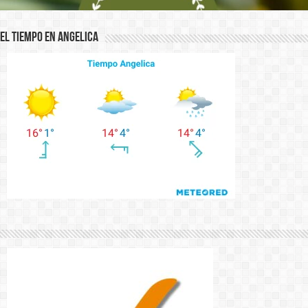
El Tiempo en Angelica