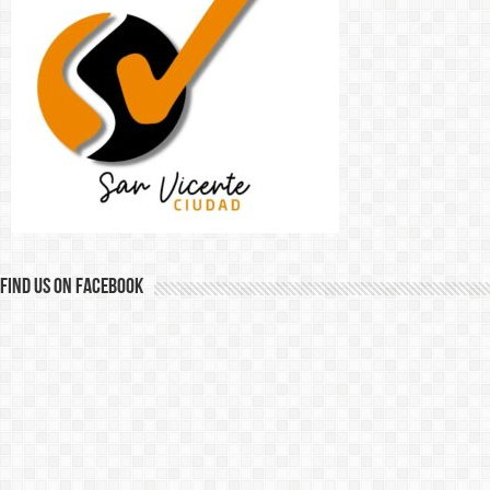
Find us on Facebook