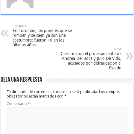
Previous
En Tucumán, los puentes que se
rompen y se caen ya son una
costumbre: fueron 16 en los
últimos años
Next
Confirmaron el procesamiento de
Andrea Del Boca y Julio De Vido,
acusados por defraudación al
Estado
Deja una respuesta
Tu dirección de correo electrónico no será publicada.
Los campos
obligatorios están marcados con
*
Comentario
*