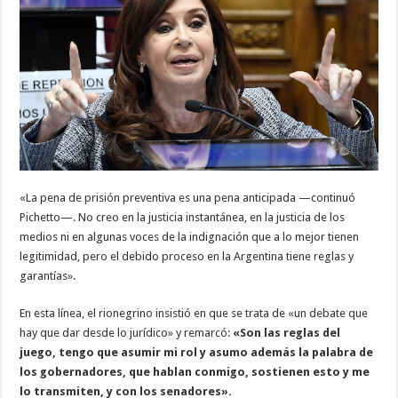
«La pena de prisión preventiva es una pena anticipada —continuó
Pichetto—. No creo en la justicia instantánea, en la justicia de los
medios ni en algunas voces de la indignación que a lo mejor tienen
legitimidad, pero el debido proceso en la Argentina tiene reglas y
garantías».
En esta línea, el rionegrino insistió en que se trata de «un debate que
hay que dar desde lo jurídico» y remarcó:
«Son las reglas del
juego, tengo que asumir mi rol y asumo además la palabra de
los gobernadores, que hablan conmigo, sostienen esto y me
lo transmiten, y con los senadores».