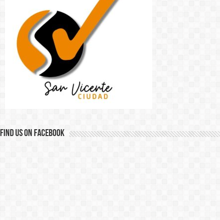
Find us on Facebook