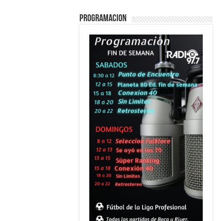
PROGRAMACION