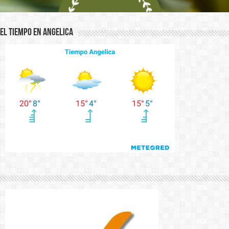
El Tiempo en Angelica