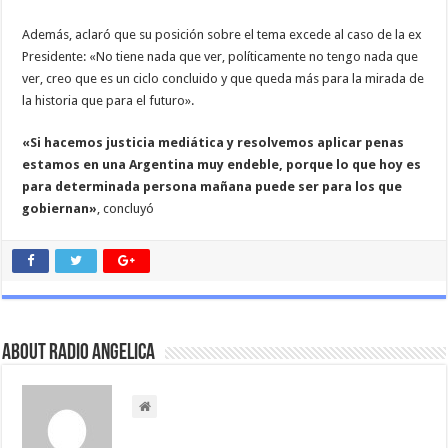
Además, aclaró que su posición sobre el tema excede al caso de la ex
Presidente: «No tiene nada que ver, políticamente no tengo nada que
ver, creo que es un ciclo concluido y que queda más para la mirada de
la historia que para el futuro».
«Si hacemos justicia mediática y resolvemos aplicar penas
estamos en una Argentina muy endeble, porque lo que hoy es
para determinada persona mañana puede ser para los que
gobiernan»
, concluyó
About Radio Angelica