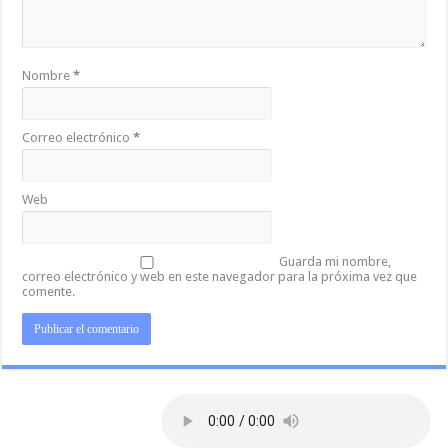
Nombre
*
Correo electrónico
*
Web
Guarda mi nombre,
correo electrónico y web en este navegador para la próxima vez que
comente.