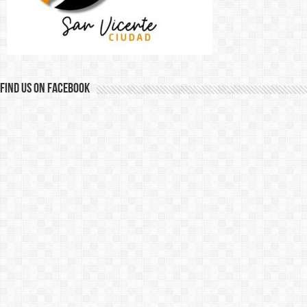
Find us on Facebook