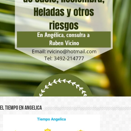
El Tiempo en Angelica