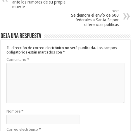
ante los rumores de su propia
muerte
Next
Se demora el envío de 600
federales a Santa Fe por
diferencias políticas
Deja una respuesta
Tu dirección de correo electrónico no será publicada.
Los campos
obligatorios están marcados con
*
Comentario
*
Nombre
*
Correo electrónico
*