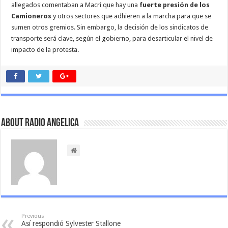
allegados comentaban a Macri que hay una
fuerte presión de los
Camioneros
y otros sectores que adhieren a la marcha para que se
sumen otros gremios. Sin embargo, la decisión de los sindicatos de
transporte será clave, según el gobierno, para desarticular el nivel de
impacto de la protesta.
About Radio Angelica
Previous
Así respondió Sylvester Stallone