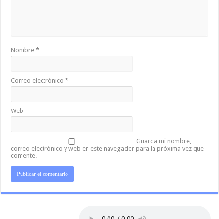
Nombre
*
Correo electrónico
*
Web
Guarda mi nombre,
correo electrónico y web en este navegador para la próxima vez que
comente.