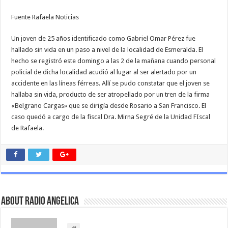
Fuente Rafaela Noticias
Un joven de 25 años identificado como Gabriel Omar Pérez fue
hallado sin vida en un paso a nivel de la localidad de Esmeralda. El
hecho se registró este domingo a las 2 de la mañana cuando personal
policial de dicha localidad acudió al lugar al ser alertado por un
accidente en las líneas férreas. Allí se pudo constatar que el joven se
hallaba sin vida, producto de ser atropellado por un tren de la firma
«Belgrano Cargas» que se dirigía desde Rosario a San Francisco. El
caso quedó a cargo de la fiscal Dra. Mirna Segré de la Unidad FIscal
de Rafaela.
About Radio Angelica