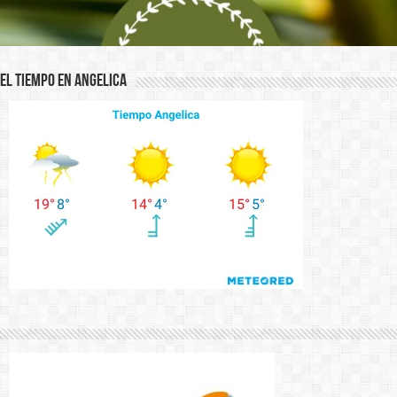
El Tiempo en Angelica