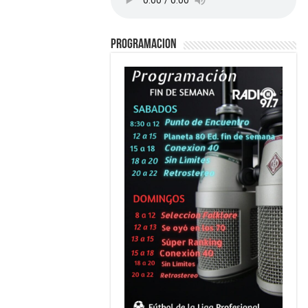
PROGRAMACION