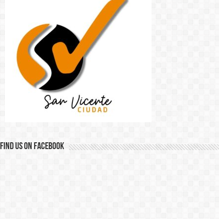
Find us on Facebook