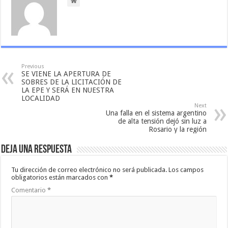
Previous
SE VIENE LA APERTURA DE
SOBRES DE LA LICITACIÓN DE
LA EPE Y SERÁ EN NUESTRA
LOCALIDAD
Next
Una falla en el sistema argentino
de alta tensión dejó sin luz a
Rosario y la región
Deja una respuesta
Tu dirección de correo electrónico no será publicada.
Los campos
obligatorios están marcados con
*
Comentario
*