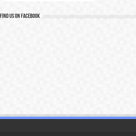
Find us on Facebook