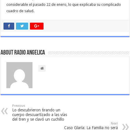
considerable el pasado 22 de enero, lo que explicaba su complicado
cuadro de salud.
About Radio Angelica
Previous
Lo descubrieron tirando un
cuerpo descuartizado a las vías
del tren y se clavó un cuchillo
Next
Caso Glaría: La Familia no será