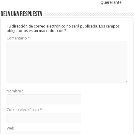
Querellante
Deja una respuesta
Tu dirección de correo electrónico no será publicada.
Los campos
obligatorios están marcados con
*
Comentario
*
Nombre
*
Correo electrónico
*
Web