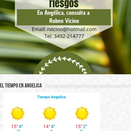
El Tiempo en Angelica