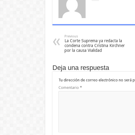
Previous
La Corte Suprema ya redacta la
condena contra Cristina Kirchner
por la causa Vialidad
Deja una respuesta
Tu dirección de correo electrónico no será p
Comentario
*