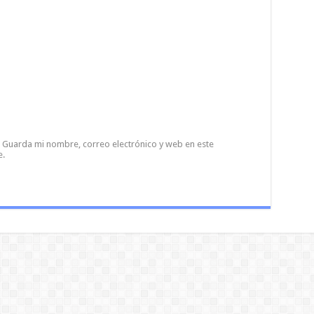
Guarda mi nombre, correo electrónico y web en este
e.