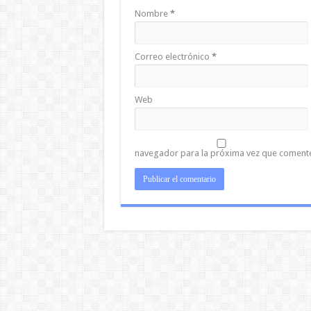
Nombre
*
Correo electrónico
*
Web
navegador para la próxima vez que coment