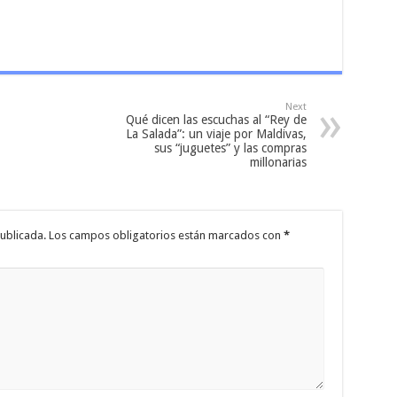
Next
Qué dicen las escuchas al “Rey de
La Salada”: un viaje por Maldivas,
sus “juguetes” y las compras
millonarias
ublicada.
Los campos obligatorios están marcados con
*