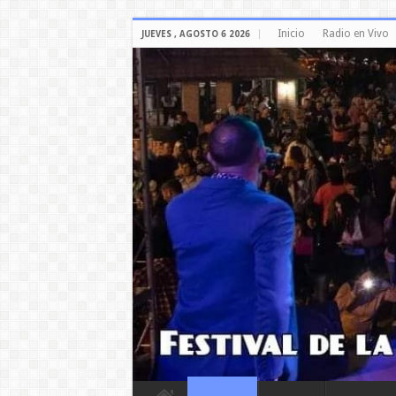
Inicio
Radio en Vivo
JUEVES , AGOSTO 6 2026