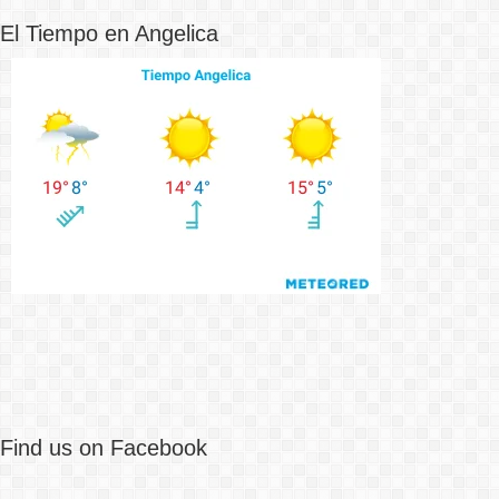
El Tiempo en Angelica
Find us on Facebook