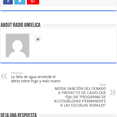
About Radio Angelica
Previous
La falta de agua enciende el
alerta sobre trigo y maíz nuevo
Next
MEDIA SANCIÓN DEL SENADO
A PROYECTO DE CALVO QUE
FIJA UN “PROGRAMA DE
ACCESIBILIDAD PERMANENTE
A LAS ESCUELAS RURALES”
Deja una respuesta