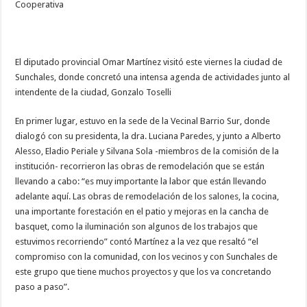
Cooperativa
El diputado provincial Omar Martínez visitó este viernes la ciudad de
Sunchales, donde concretó una intensa agenda de actividades junto al
intendente de la ciudad, Gonzalo Toselli
En primer lugar, estuvo en la sede de la Vecinal Barrio Sur, donde
dialogó con su presidenta, la dra. Luciana Paredes, y junto a Alberto
Alesso, Eladio Periale y Silvana Sola -miembros de la comisión de la
institución- recorrieron las obras de remodelación que se están
llevando a cabo: “es muy importante la labor que están llevando
adelante aquí. Las obras de remodelación de los salones, la cocina,
una importante forestación en el patio y mejoras en la cancha de
basquet, como la iluminación son algunos de los trabajos que
estuvimos recorriendo” contó Martínez a la vez que resaltó “el
compromiso con la comunidad, con los vecinos y con Sunchales de
este grupo que tiene muchos proyectos y que los va concretando
paso a paso”.