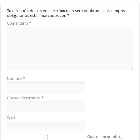
Tu dirección de correo electrónico no será publicada.
Los campos
obligatorios están marcados con
*
Comentario
*
Nombre
*
Correo electrónico
*
Web
Guarda mi nombre,