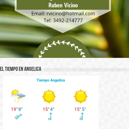
El Tiempo en Angelica