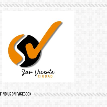
Find us on Facebook