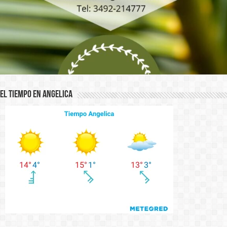
El Tiempo en Angelica