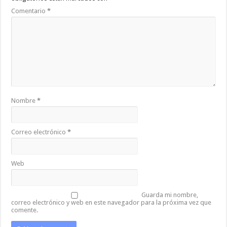
Comentario
*
Nombre
*
Correo electrónico
*
Web
Guarda mi nombre,
correo electrónico y web en este navegador para la próxima vez que
comente.