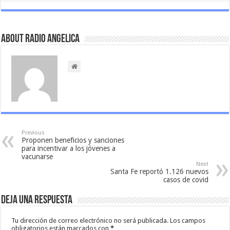
About Radio Angelica
Previous
Proponen beneficios y sanciones
para incentivar a los jóvenes a
vacunarse
Next
Santa Fe reportó 1.126 nuevos
casos de covid
Deja una respuesta
Tu dirección de correo electrónico no será publicada.
Los campos
obligatorios están marcados con
*