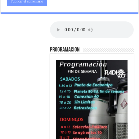
PROGRAMACION